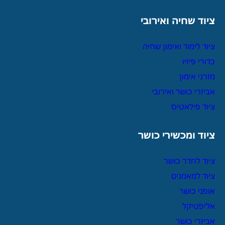
ציוד שחיה ואירובי
ציוד לימוד ואימון שחיה
כדורי פיזיו
מזרני אימון
אביזרי כושר ואירובי
ציוד פילאטיס
ציוד ומכשירי כושר
ציוד לחדר כושר
ציוד למאמנים
אופני כושר
אליפטיקל
אביזרי כושר