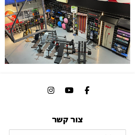
צור קשר