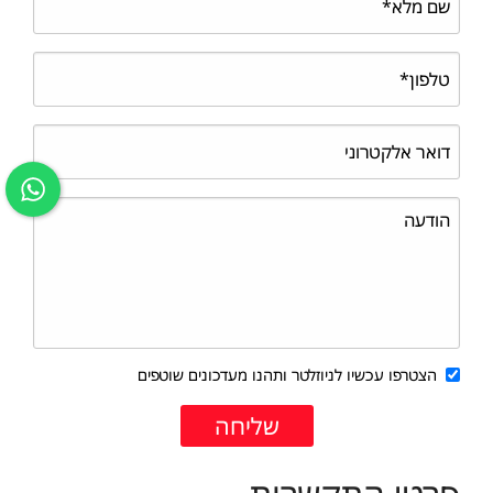
הצטרפו עכשיו לניוזלטר ותהנו מעדכונים שוטפים