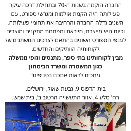
החברה הוקמה בשנות ה-70 ובתחילת דרכה עיקר
פעילותה היה הקמת אולמות ומגרשי ספורט. עם
השנים גדלה החברה והרחיבה את תחומי פעילותה,
וכיום היא מייצרת, מייבאת ומפתחת מתקנים ומוצרים
לענפי הספורט השונים בהתאם לצרכים המשתנים של
לקוחותיה הוותיקים והחדשים.
מבין לקוחותינו בתי ספר, מתנסים וגופי ממשלה
כגון המשטרה ומשרד הביטחון
מחכים לראות אתכם בסניפינו!
בית הדפוס 9, גבעת שאול, ירושלים.
רח' סלע 4, אזור התעשייה הרטוב ב', בית שמש.