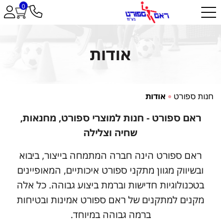
0
אודות
חנות ספורט
אודות
ראם ספורט - חנות למוצרי ספורט, מחנאות,
שחיה וצלילה
ראם ספורט הינה חברה המתמחה בייצור, ביבוא
ובשיווק מגוון מתקני ספורט איכותיים, המאופיינים
בטכנולוגיות חדישות וברמת ביצוע גבוהה. כל אלה
מקנים למתקנים של ראם ספורט אמינות ובטיחות
ברמה גבוהה במיוחד.