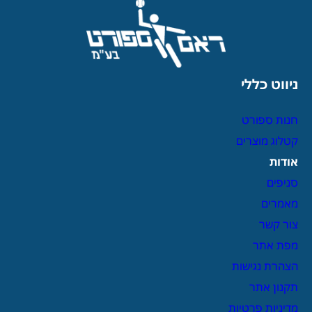
ניווט כללי
חנות ספורט
קטלוג מוצרים
אודות
סניפים
מאמרים
צור קשר
מפת אתר
הצהרת נגישות
תקנון אתר
מדיניות פרטיות