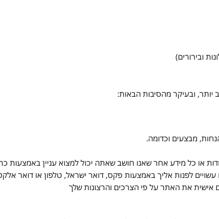
ות ובירורים)
 יותר, ובעיקר מהסיבות הבאות:
נחות, מבצעים וכדומה.
חדות או כל מידע אחר שאנו חושב שאתה יכול למצוא עניין באמצעות כ
 עשויים לפנות אליך באמצעות פקס, דואר ישראל, טלפון או דואר אלקטר
ים אישית את האתר על פי הצרכים והרצונות שלך