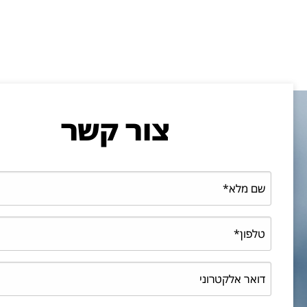
צור קשר