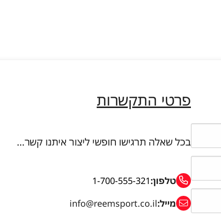
פרטי התקשרות
בכל שאלה תרגישו חופשי ליצור איתנו קשר…
טלפון:
1-700-555-321
מייל:
info@reemsport.co.il