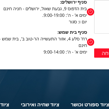
סניף ירושלים:
בית הדפוס 9, גבעת שאול, ירושלים - חניה חינם
ימים א’ - ה': 9:00-19:00.
יום ו: סגור
סניף בית שמש:
רח' סלע 4, אזור התעשייה הר-טוב ב', בית שמש 
חינם
ימים א' - ה': 9:00-14:00
יוד ספורט וכושר
ציוד שחיה ואירובי
ציוד