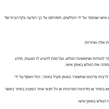
 אישי שנמסר על ידי הגולשים, תפורסם על כך הודעה בדף הבית של
ת אלה ואחרות:
לנוחיות ושימושיות הגולש, ועל מנת להציע לו הצעות, מידע
מזהה את הגולש באופן אישי.
לרבות פרטים שתשאיר באופן פעיל באתר, יכול ויאסף על ידי
וש באתר או מדיניות הפרטיות או כל תנאי אחר המצוין באתר באשר
הגולש באופן אישי.