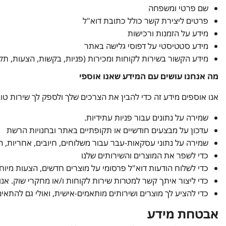
שם פרטי ומשפחה
פרטים ליצירת קשר כולל כתובת דוא"ל
מידע על הזמנות ורכישות
מידע סטטיסטי על דפוסי גלישה באתר
מידע הקשור בשירות לקוחות ומכירות (פניות, בקשות, הצעות, תלונ
מה אנחנו עושים עם המידע שאנו אוספי
אנו אוספים מידע זה כדי להבין את הצרכים שלך ולספק לך שירות טוב
שמירה על נתונים עבור פניות עתידיות.
עדכון על מבצעים חודשיים או תקופתיים באתר ובחנויות הרשת
שמירה על נתוני עסקאות-עבר עבור משלוחים, חיובים, אחריות, ה
כדי לשפר את המוצרים והשירותים שלנו
כדי לשלוח הודעות דוא"ל פרסומי על מוצרים חדשים, הצעות מיו
כדי ליצור איתך קשר למטרות שירות לקוחות ו/או מחקרי שוק. אנו
כדי להציע לך מוצרים ושירותים מותאמים-אישית, ואולי גם להתא
אבטחת מידע