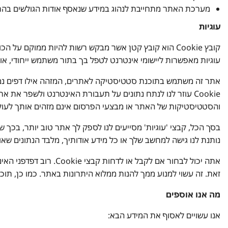
מערכת האתר מתחייבת לנהוג במידע שנאסף אודות הגולשים בהתא
עוגיות
קובץ Cookie הוא קובץ קטן אשר מבקש רשות להיות ממו
עוגיות מאפשרות ליישומי אינטרנט לטפל בך בתור משתמש ייחודי, או
Cookie עוזר לנו לנתח נתונים על תעבורת האינטרנט ולשפר א
והסטטיסטיקות של האתר או מבצעי הפרסום אינם מזהים אותך לעול
בסך הכל, קבצי 'עוגיות' מסייעים לנו לספק לך אתר טוב יותר, בכך 
נותנת לנו גישה למחשב שלך או כל מידע אודותיך, מלבד הנתונים 
זאת. זה עשוי למנוע ממך להנות ממלוא היתרונות באתר. כמו כן, תו
מה אנו אוספים
אנו עשויים לאסוף את המידע הבא: