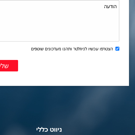
הצטרפו עכשיו לניוזלטר ותהנו מעדכונים שוטפים
ניווט כללי
צ