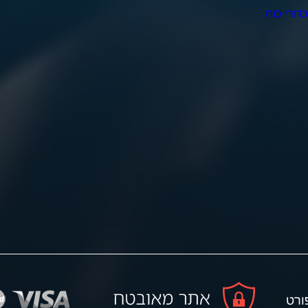
דורי כוח