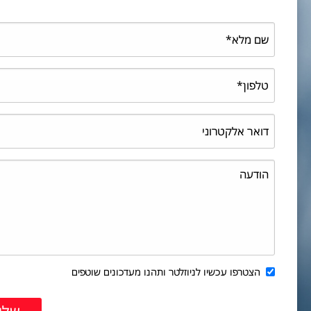
הצטרפו עכשיו לניוזלטר ותהנו מעדכונים שוטפים