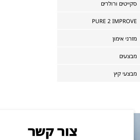
סקייטים ורולרים
PURE 2 IMPROVE
מזרני אימון
מבצעים
מבצעי קיץ
צור קשר