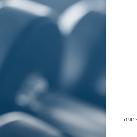
- חניה