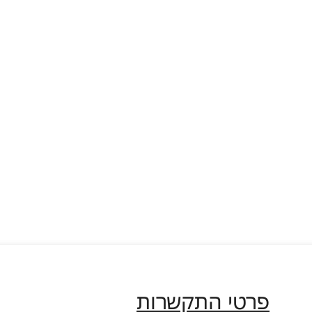
פרטי התקשרות