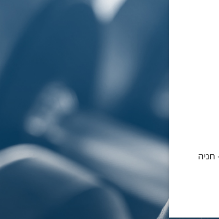
- חניה