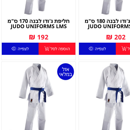
חליפת ג'ודו לבנה 180 ס"מ
חליפת ג'ודו לבנה 170 ס"מ
JUDO UNIFORMS LMS
JUDO UNIFORM
₪
₪
192
202
ל
לצפייה
הוספה לסל
לצפייה
אזל
במלאי