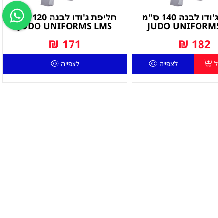
חליפת ג'ודו לבנה 140 ס"מ
חליפת ג'ודו לבנה 120 ס"מ
JUDO UNIFORMS LMS
JUDO UNIFORM
₪
₪
171
182
ל
לצפייה
לצפייה