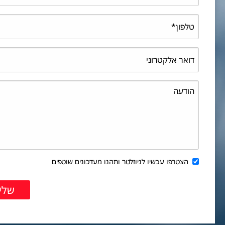
הצטרפו עכשיו לניוזלטר ותהנו מעדכונים שוטפים