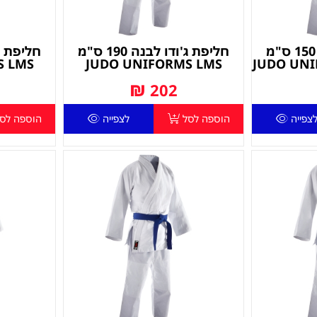
חליפת ג'ודו לבנה 150 ס"מ
חליפת ג'ודו לבנה 190 ס"מ
S LMS
JUDO UNIFORMS LMS
JUDO UNI
₪
202
צפייה
הוספה לסל
לצפייה
הוספה לס