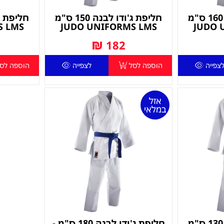
חליפת ג'ודו לבנה 160 ס"מ
חליפת ג'ודו לבנה 150 ס"מ
S LMS
JUDO UNIFORMS LMS
JUDO 
₪
182
צפייה
הוספה לסל
לצפייה
הוספה לס
אזל
במלאי
חליפת ג'ודו לבנה 130 ס"מ
חליפת ג'ודו לבנה 180 ס"מ -