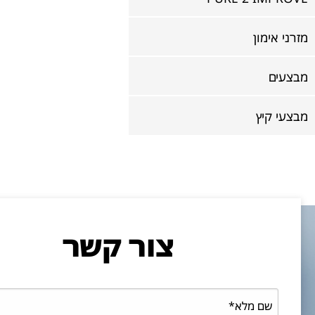
מזרני אימון
מבצעים
מבצעי קיץ
צור קשר