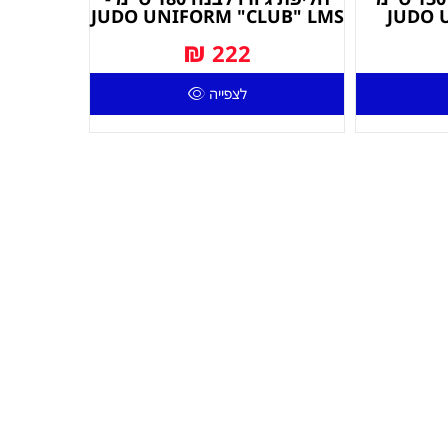
JUDO UNIFORM "CLUB" LMS
JUDO 
₪
222
לצפייה