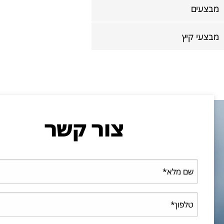
מבצעים
מבצעי קיץ
צור קשר