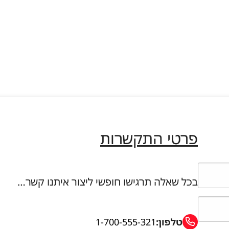
פרטי התקשרות
בכל שאלה תרגישו חופשי ליצור איתנו קשר…
טלפון:
1-700-555-321