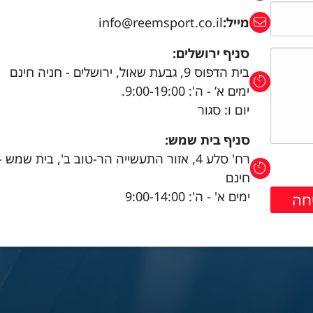
מייל:
info@reemsport.co.il
סניף ירושלים:
בית הדפוס 9, גבעת שאול, ירושלים - חניה חינם
ימים א’ - ה': 9:00-19:00.
יום ו: סגור
סניף בית שמש:
רח' סלע 4, אזור התעשייה הר-טוב ב', בית שמש 
חינם
ימים א' - ה': 9:00-14:00