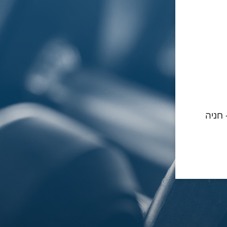
- חניה