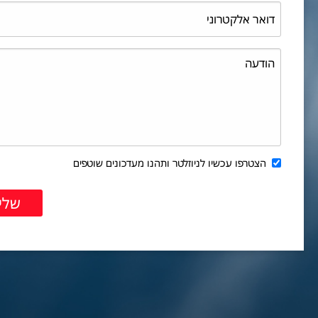
הצטרפו עכשיו לניוזלטר ותהנו מעדכונים שוטפים