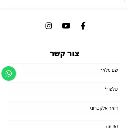
צור קשר