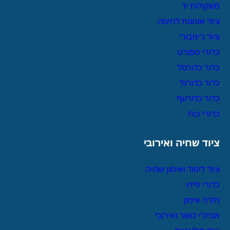
משקולות יד
ציוד אומנות לחימה
ציוד ג'ימבורי
כדורי ספורט
כדור כדורסל
כדור כדורגל
כדור כדורעף
כדורי כוח
ציוד שחיה ואירובי
ציוד לימוד ואימון שחיה
כדורי פיזיו
מזרני אימון
אביזרי כושר ואירובי