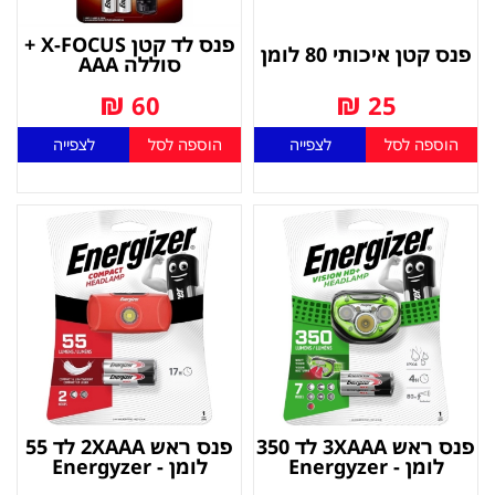
פנס לד קטן X-FOCUS +
פנס קטן איכותי 80 לומן
סוללה AAA
₪
₪
60
25
הוספה לסל
לצפייה
הוספה לסל
לצפייה
פנס ראש 3XAAA לד 350
פנס ראש 2XAAA לד 55
לומן - Energyzer
לומן - Energyzer