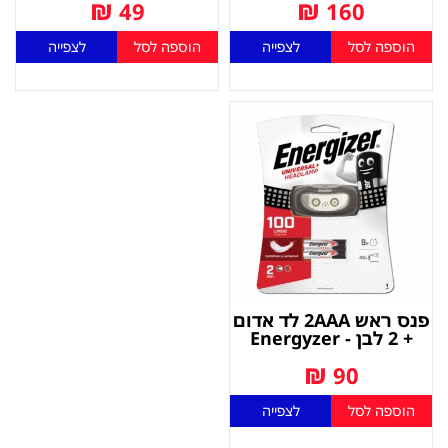
₪
₪
49
160
הוספה לסל
לצפייה
הוספה לסל
לצפייה
פנס ראש 2AAA לד אדום
+ 2 לבן - Energyzer
₪
90
הוספה לסל
לצפייה