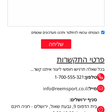
הצטרפו עכשיו לניוזלטר ותהנו מעדכונים שוטפים
פרטי התקשרות
בכל שאלה תרגישו חופשי ליצור איתנו קשר…
טלפון:
1-700-555-321
מייל:
info@reemsport.co.il
סניף ירושלים:
בית הדפוס 9, גבעת שאול, ירושלים - חניה חינם