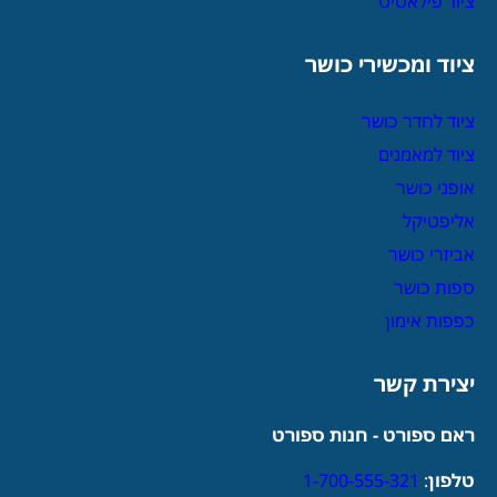
ציוד פילאטיס
ציוד ומכשירי כושר
ציוד לחדר כושר
ציוד למאמנים
אופני כושר
אליפטיקל
אביזרי כושר
ספות כושר
כפפות אימון
יצירת קשר
ראם ספורט - חנות ספורט
טלפון
:
1-700-555-321