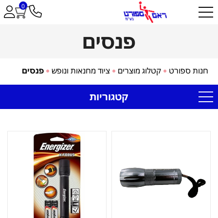
0
פנסים
חנות ספורט
קטלוג מוצרים
ציוד מחנאות ונופש
פנסים
קטגוריות