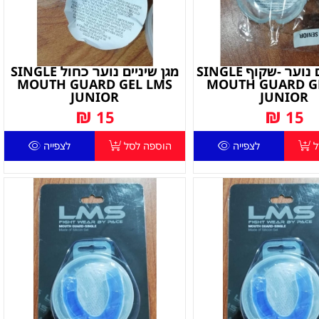
מגן שיניים נוער -שקוף SINGLE
מגן שיניים נוער כחול SINGLE
MOUTH GUARD GEL LMS
MOUTH GUARD G
JUNIOR
JUNIOR
₪
₪
15
15
ל
לצפייה
הוספה לסל
לצפייה