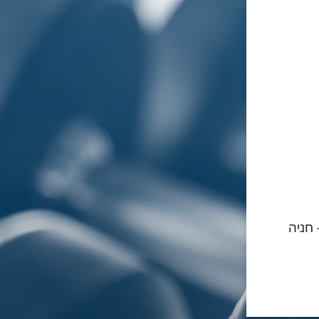
- חניה