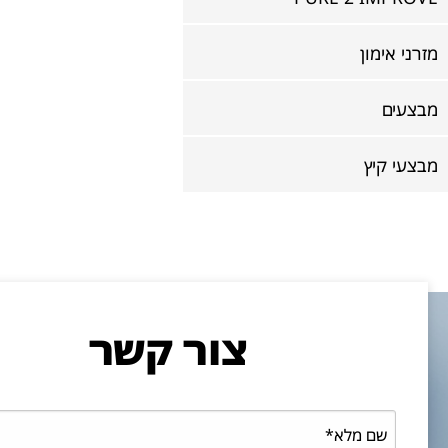
מזרני אימון
מבצעים
מבצעי קיץ
צור קשר