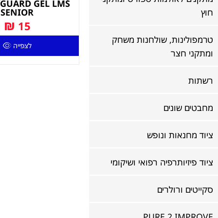
GUARD GEL LMS
חוץ
SENIOR
₪
15
טרמפולינות, שולחנות משחק
לצפייה
ומתקני חצר
רשתות
מחבטים שונים
ציוד מחנאות ונופש
ציוד פיזיותרפיה רפואי ושיקומי
סקייטים ורולרים
PURE 2 IMPROVE