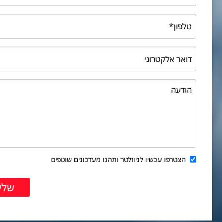
הצטרפו עכשיו לניוזלטר ותהנו מעדכונים שוטפים