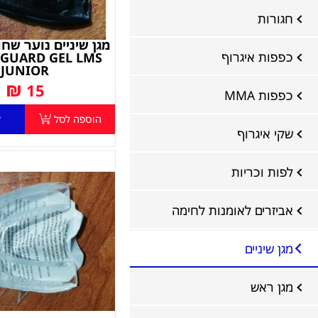
חגורות
כפפות איגרוף
GUARD GEL LMS
JUNIOR
₪
15
כפפות MMA
הוספה לסל
ל
שקי איגרוף
לפות וכריות
אביזרים לאומנות לחימה
מגן שיניים
מגן ראש