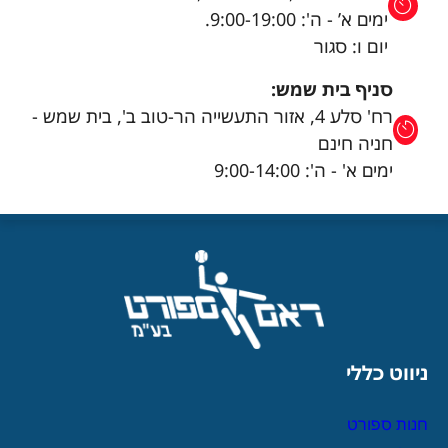
ימים א’ - ה': 9:00-19:00.
יום ו: סגור
סניף בית שמש:
רח' סלע 4, אזור התעשייה הר-טוב ב', בית שמש -
חניה חינם
ימים א' - ה': 9:00-14:00
ניווט כללי
חנות ספורט