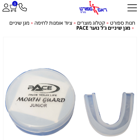
0
חנות ספורט
קטלוג מוצרים
ציוד אומנות לחימה
מגן שיניים
מגן שיניים ג'ל נוער PACE