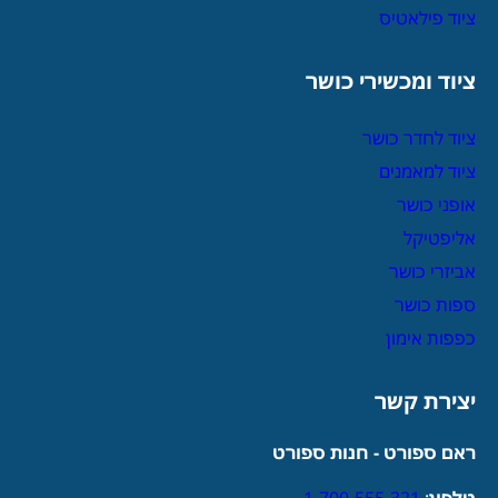
ציוד פילאטיס
ציוד ומכשירי כושר
ציוד לחדר כושר
ציוד למאמנים
אופני כושר
אליפטיקל
אביזרי כושר
ספות כושר
כפפות אימון
יצירת קשר
ראם ספורט - חנות ספורט