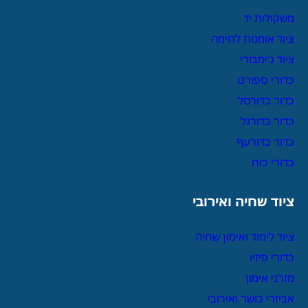
משקולות יד
ציוד אומנות לחימה
ציוד ג'ימבורי
כדורי ספורט
כדור כדורסל
כדור כדורגל
כדור כדורעף
כדורי כוח
ציוד שחיה ואירובי
ציוד לימוד ואימון שחיה
כדורי פיזיו
מזרני אימון
אביזרי כושר ואירובי