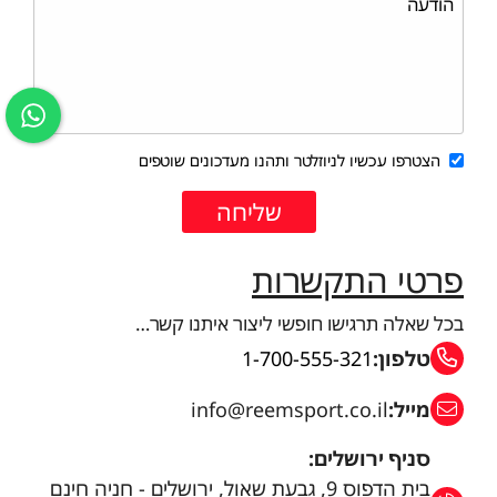
הצטרפו עכשיו לניוזלטר ותהנו מעדכונים שוטפים
פרטי התקשרות
בכל שאלה תרגישו חופשי ליצור איתנו קשר…
טלפון:
1-700-555-321
מייל:
info@reemsport.co.il
סניף ירושלים:
בית הדפוס 9, גבעת שאול, ירושלים - חניה חינם