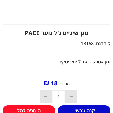
מגן שיניים ג'ל נוער PACE
קוד דגם:
13168
זמן אספקה: עד 7 ימי עסקים
₪
18
מחיר:
קנה עכשיו
הוספה לסל