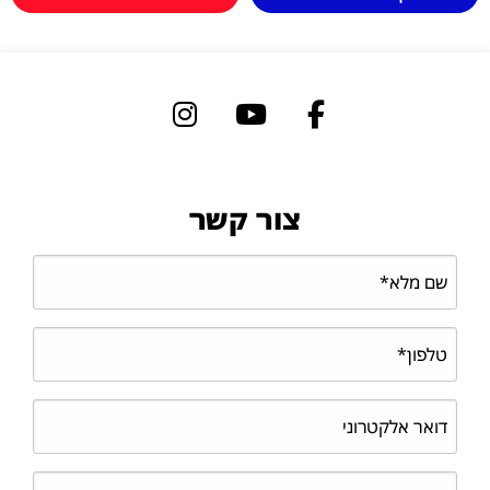
צור קשר