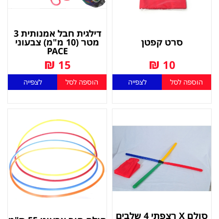
דילגית חבל אמנותית 3
סרט קפטן
מטר (10 מ"מ) צבעוני
PACE
₪
₪
15
10
הוספה לסל
לצפייה
הוספה לסל
לצפייה
סולם X רצפתי 4 שלבים