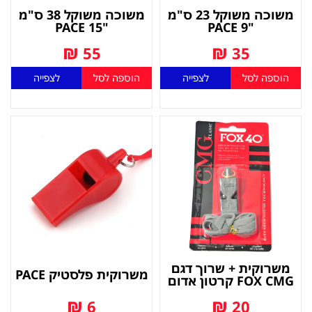
משוכה משוקל 23 ס"מ
משוכה משוקל 38 ס"מ
"15 PACE
"9 PACE
₪
₪
55
35
הוספה לסל
לצפייה
הוספה לסל
לצפייה
משרוקית + שרוך דגם
משרוקית פלסטיק PACE
FOX CMG קרטון אדום
₪
₪
6
20