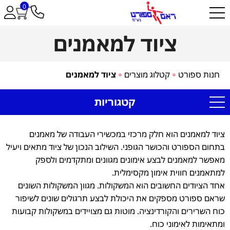
0
ציוד למאמנים
חנות ספורט
קטלוג מוצרים
ציוד למאמנים
קטגוריות
ציוד למאמנים הוא חלק מרכזי במכשירי העבודה של מאמנים
בתחום הספורט והכושר הגופני. השילוב הנכון של ציוד מתאים ויעיל
מאפשר למאמנים לבצע אימונים מגוונים ומתקדמים ולספק
למתאמנים חווית אימון מקסימלית.
אחד הציודים החשובים הוא המשקולות. מגוון המשקולות השונים
שראם ספורט מספקים את היכולת לבצע תרגולים שונים לשיפור
כוח השרירים והקורדינציה. מוטות גם מצויידים במשקולות קבועות
ומתאימות לאימוני כוח.