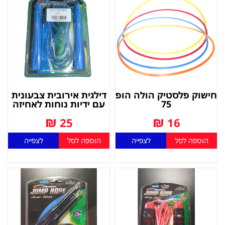
חישוק פלסטיק הולה הופ
דילגית אירובית צבעונית
75
עם ידיות נוחות לאחיזה
₪
₪
25
16
הוספה לסל
לצפייה
הוספה לסל
לצפייה