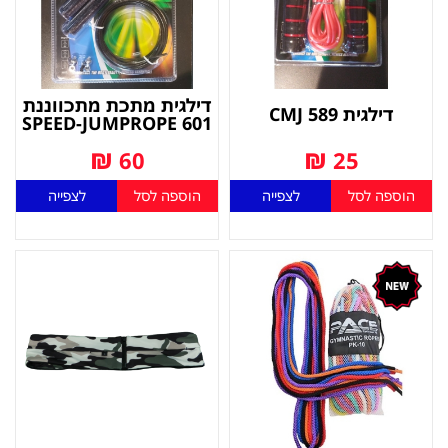
דילגית מתכת מתכווננת
דילגית CMJ 589
601 SPEED-JUMPROPE
₪
₪
60
25
הוספה לסל
לצפייה
הוספה לסל
לצפייה