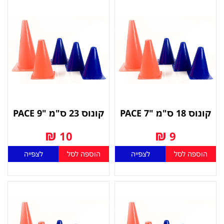
קונוס 18 ס"מ "7 PACE
קונוס 23 ס"מ "9 PACE
₪
₪
10
9
הוספה לסל
לצפייה
הוספה לסל
לצפייה