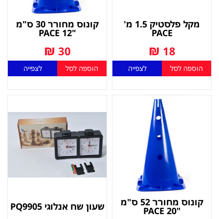
מקל פלסטיק 1.5 מ'
קונוס מחורר 30 ס"מ
"12 PACE
PACE
₪
₪
30
18
הוספה לסל
לצפייה
הוספה לסל
לצפייה
קונוס מחורר 52 ס"מ
שעון שח אנלוגי PQ9905
"PACE 20