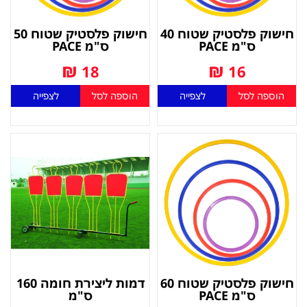
חישוק פלסטיק שטוח 40
חישוק פלסטיק שטוח 50
ס"מ PACE
ס"מ PACE
₪
₪
18
16
הוספה לסל
לצפייה
הוספה לסל
לצפייה
חישוק פלסטיק שטוח 60
דמות ליצירת חומה 160
ס"מ PACE
ס"מ