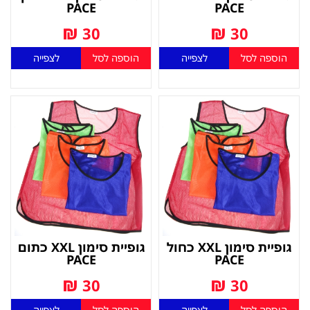
PACE
PACE
₪
₪
30
30
הוספה לסל
לצפייה
הוספה לסל
לצפייה
גופיית סימון XXL כחול
גופיית סימון XXL כתום
PACE
PACE
₪
₪
30
30
הוספה לסל
לצפייה
הוספה לסל
לצפייה