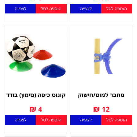
הוספה לסל
לצפייה
הוספה לסל
לצפייה
מחבר למוט/חישוק
קונוס כיפה (סימון) בודד
₪
₪
4
12
הוספה לסל
לצפייה
הוספה לסל
לצפייה