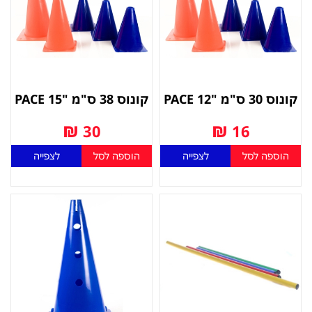
קונוס 30 ס"מ "12 PACE
קונוס 38 ס"מ "15 PACE
₪
₪
30
16
הוספה לסל
לצפייה
הוספה לסל
לצפייה