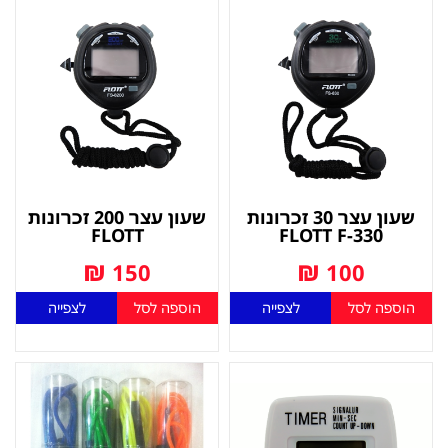
שעון עצר 30 זכרונות
שעון עצר 200 זכרונות
FLOTT
FLOTT F-330
₪
₪
150
100
הוספה לסל
לצפייה
הוספה לסל
לצפייה