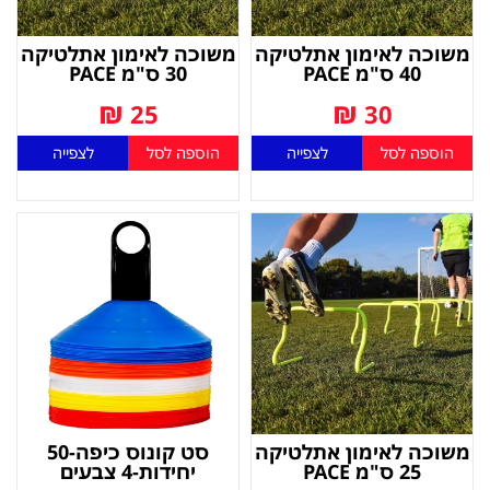
משוכה לאימון אתלטיקה
משוכה לאימון אתלטיקה
40 ס"מ PACE
30 ס"מ PACE
₪
₪
25
30
הוספה לסל
לצפייה
הוספה לסל
לצפייה
משוכה לאימון אתלטיקה
סט קונוס כיפה-50
25 ס"מ PACE
יחידות-4 צבעים