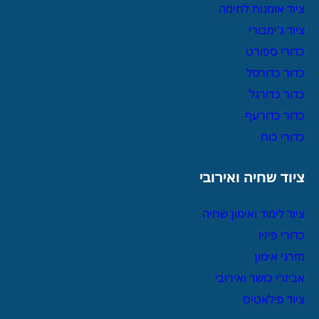
ציוד אומנות לחימה
ציוד ג'ימבורי
כדורי ספורט
כדור כדורסל
כדור כדורגל
כדור כדורעף
כדורי כוח
ציוד שחיה ואירובי
ציוד לימוד ואימון שחיה
כדורי פיזיו
מזרני אימון
אביזרי כושר ואירובי
ציוד פילאטיס