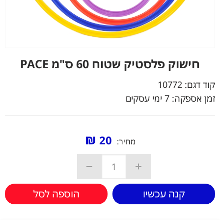
חישוק פלסטיק שטוח 60 ס"מ PACE
קוד דגם:
10772
זמן אספקה: 7 ימי עסקים
₪
20
מחיר:
קנה עכשיו
הוספה לסל