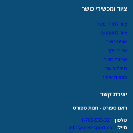
ציוד ומכשירי כושר
ציוד לחדר כושר
ציוד למאמנים
אופני כושר
אליפטיקל
אביזרי כושר
ספות כושר
כפפות אימון
יצירת קשר
ראם ספורט - חנות ספורט
טלפון
:
1-700-555-321
מייל
:
info@reemsport.co.il