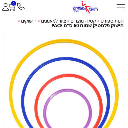
0
חנות ספורט
קטלוג מוצרים
ציוד למאמנים
חישוקים
חישוק פלסטיק שטוח 60 ס"מ PACE