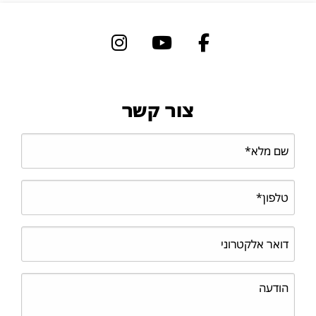
צור קשר