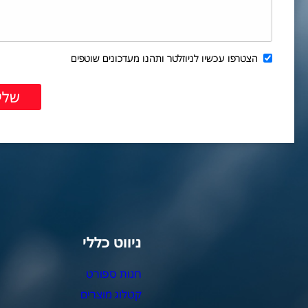
הצטרפו עכשיו לניוזלטר ותהנו מעדכונים שוטפים
ניווט כללי
צ
חנות ספורט
מ
קטלוג מוצרים
צ