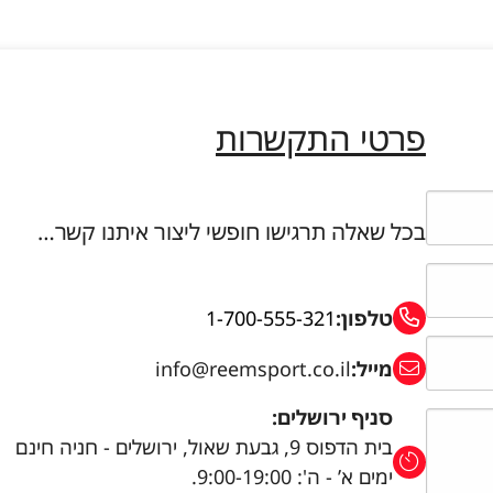
פרטי התקשרות
בכל שאלה תרגישו חופשי ליצור איתנו קשר…
טלפון:
1-700-555-321
מייל:
info@reemsport.co.il
סניף ירושלים:
בית הדפוס 9, גבעת שאול, ירושלים - חניה חינם
ימים א’ - ה': 9:00-19:00.