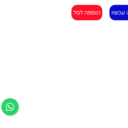
 עכשיו
הוספה לסל