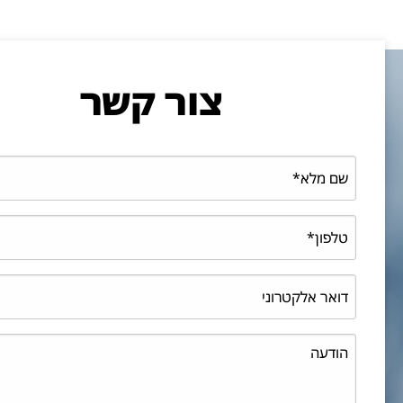
צור קשר