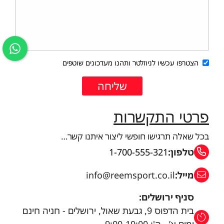
הצטרפו עכשיו לניוזלטר ותהנו מעדכונים שוטפים
פרטי התקשרות
בכל שאלה תרגישו חופשי ליצור איתנו קשר…
טלפון:
1-700-555-321
מייל:
info@reemsport.co.il
סניף ירושלים:
בית הדפוס 9, גבעת שאול, ירושלים - חניה חינם