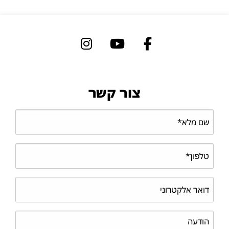
צור קשר