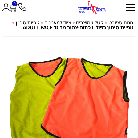
0
חנות ספורט
קטלוג מוצרים
ציוד למאמנים
גופיות סימון
גופיית סימון כפול L כתום-צהוב מבוגר ADULT PACE