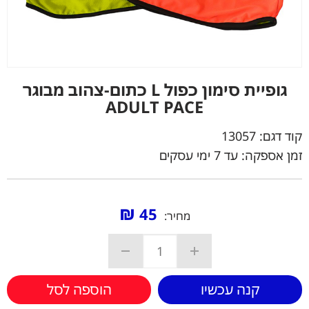
גופיית סימון כפול L כתום-צהוב מבוגר
ADULT PACE
קוד דגם:
13057
זמן אספקה: עד 7 ימי עסקים
₪
45
מחיר:
קנה עכשיו
הוספה לסל