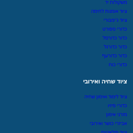
משקולות יד
ציוד אומנות לחימה
ציוד ג'ימבורי
כדורי ספורט
כדור כדורסל
כדור כדורגל
כדור כדורעף
כדורי כוח
ציוד שחיה ואירובי
ציוד לימוד ואימון שחיה
כדורי פיזיו
מזרני אימון
אביזרי כושר ואירובי
ציוד פילאטיס