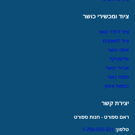
ציוד ומכשירי כושר
ציוד לחדר כושר
ציוד למאמנים
אופני כושר
אליפטיקל
אביזרי כושר
ספות כושר
כפפות אימון
יצירת קשר
ראם ספורט - חנות ספורט
טלפון
:
1-700-555-321