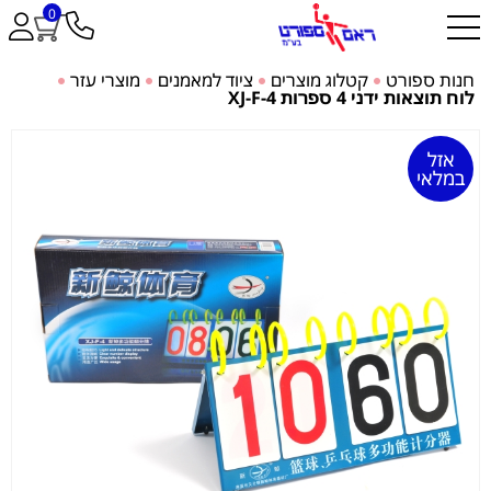
0
חנות ספורט
קטלוג מוצרים
ציוד למאמנים
מוצרי עזר
לוח תוצאות ידני 4 ספרות XJ-F-4
אזל
במלאי