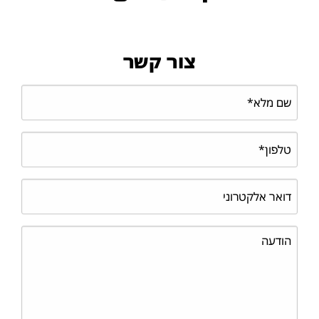
צור קשר