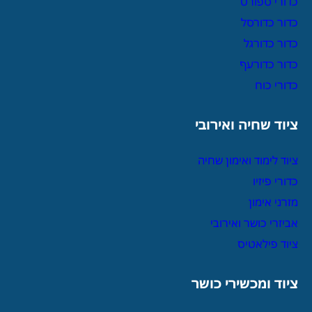
כדורי ספורט
כדור כדורסל
כדור כדורגל
כדור כדורעף
כדורי כוח
ציוד שחיה ואירובי
ציוד לימוד ואימון שחיה
כדורי פיזיו
מזרני אימון
אביזרי כושר ואירובי
ציוד פילאטיס
ציוד ומכשירי כושר