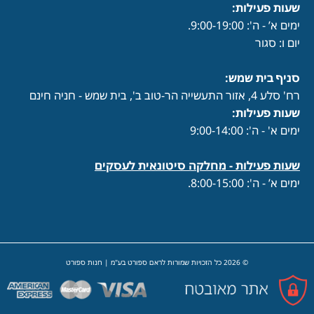
שעות פעילות
:
ימים א’ - ה': 9:00-19:00.
יום ו: סגור
סניף בית שמש:
רח' סלע 4, אזור התעשייה הר-טוב ב', בית שמש - חניה חינם
שעות פעילות
:
ימים א' - ה': 9:00-14:00
שעות פעילות -
מחלקה סיטונאית לעסקים
ימים א’ - ה': 8:00-15:00.
© 2026 כל הזכויות שמורות לראם ספורט בע"מ | חנות ספורט