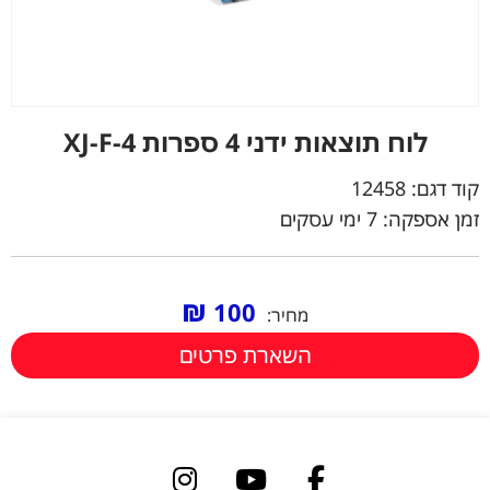
לוח תוצאות ידני 4 ספרות XJ-F-4
קוד דגם:
12458
זמן אספקה: 7 ימי עסקים
₪
100
מחיר:
השארת פרטים