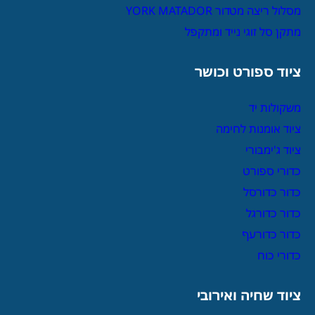
מסלול ריצה מטדור YORK MATADOR
מתקן סל זוגי נייד ומתקפל
ציוד ספורט וכושר
משקולות יד
ציוד אומנות לחימה
ציוד ג'ימבורי
כדורי ספורט
כדור כדורסל
כדור כדורגל
כדור כדורעף
כדורי כוח
ציוד שחיה ואירובי