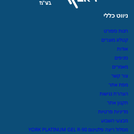
ניווט כללי
חנות ספורט
קטלוג מוצרים
אודות
סניפים
מאמרים
צור קשר
מפת אתר
הצהרת נגישות
תקנון אתר
מדיניות פרטיות
מבצעי השבוע
מסלול ריצה פלטינום YORK PLATINUM GEL R-90