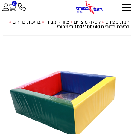
0
חנות ספורט
קטלוג מוצרים
ציוד ג'ימבורי
בריכות כדורים
בריכת כדורים 100/100/40 ג'ימבורי