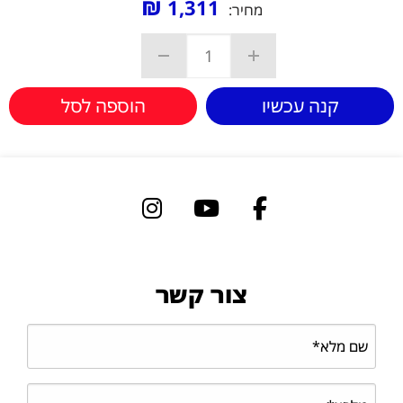
₪
1,311
מחיר:
קנה עכשיו
הוספה לסל
צור קשר