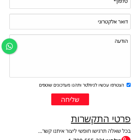
הצטרפו עכשיו לניוזלטר ותהנו מעדכונים שוטפים
פרטי התקשרות
בכל שאלה תרגישו חופשי ליצור איתנו קשר…