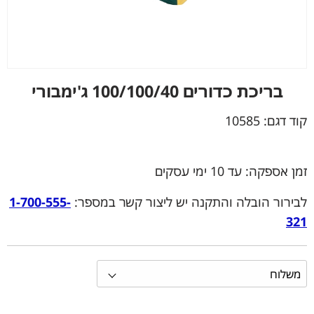
בריכת כדורים 100/100/40 ג'ימבורי
קוד דגם:
10585
זמן אספקה: עד 10 ימי עסקים
לבירור הובלה והתקנה יש ליצור קשר במספר:
1-700-555-
321