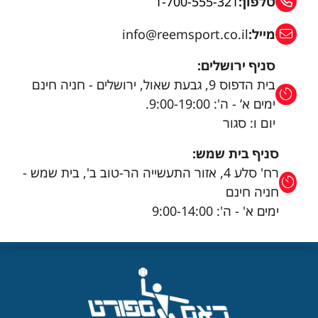
טלפון:
1-700-555-321
מייל:
info@reemsport.co.il
סניף ירושלים:
בית הדפוס 9, גבעת שאול, ירושלים - חניה חינם
ימים א’ - ה': 9:00-19:00.
יום ו: סגור
סניף בית שמש:
רח' סלע 4, אזור התעשייה הר-טוב ב', בית שמש -
חניה חינם
ימים א' - ה': 9:00-14:00