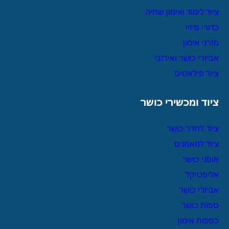
ציוד לימוד ואימון שחיה
כדורי פיזיו
מזרני אימון
אביזרי כושר ואירובי
ציוד פילאטיס
ציוד ומכשירי כושר
ציוד לחדר כושר
ציוד למאמנים
אופני כושר
אליפטיקל
אביזרי כושר
ספות כושר
כפפות אימון