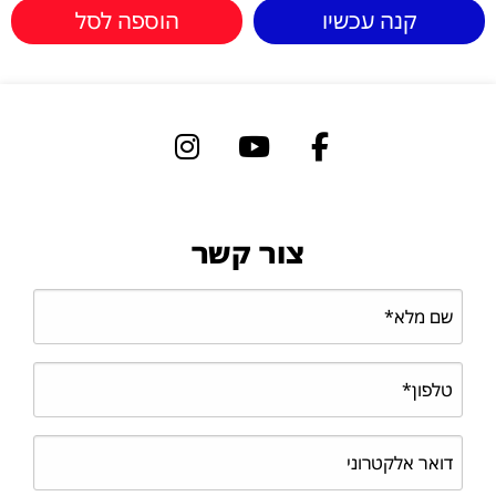
קנה עכשיו
הוספה לסל
צור קשר