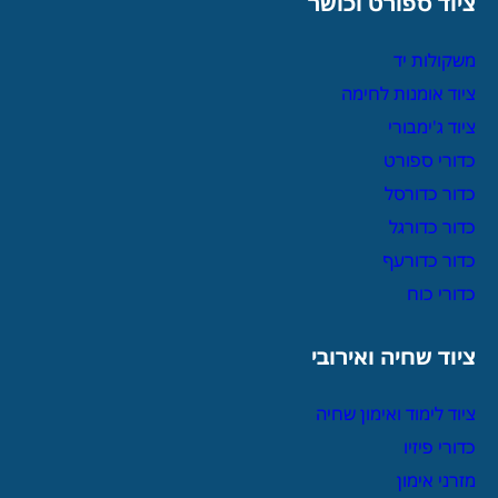
ציוד ספורט וכושר
משקולות יד
ציוד אומנות לחימה
ציוד ג'ימבורי
כדורי ספורט
כדור כדורסל
כדור כדורגל
כדור כדורעף
כדורי כוח
ציוד שחיה ואירובי
ציוד לימוד ואימון שחיה
כדורי פיזיו
מזרני אימון