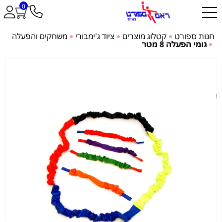
0
חנות ספורט
קטלוג מוצרים
ציוד ג'ימבורי
משחקים והפעלה
גומי הפעלה 8 מטר