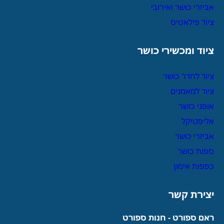
אביזרי כושר ואירובי
ציוד פילאטיס
ציוד ומכשירי כושר
ציוד לחדר כושר
ציוד למאמנים
אופני כושר
אליפטיקל
אביזרי כושר
ספות כושר
כפפות אימון
יצירת קשר
ראם ספורט - חנות ספורט