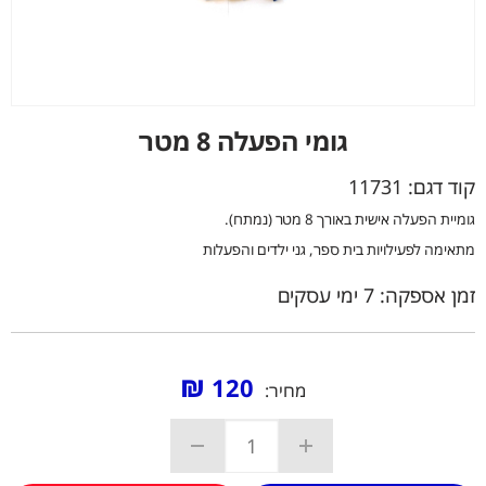
גומי הפעלה 8 מטר
קוד דגם:
11731
גומיית הפעלה אישית באורך 8 מטר (נמתח).
מתאימה לפעילויות בית ספר, גני ילדים והפעלות
זמן אספקה: 7 ימי עסקים
₪
120
מחיר: