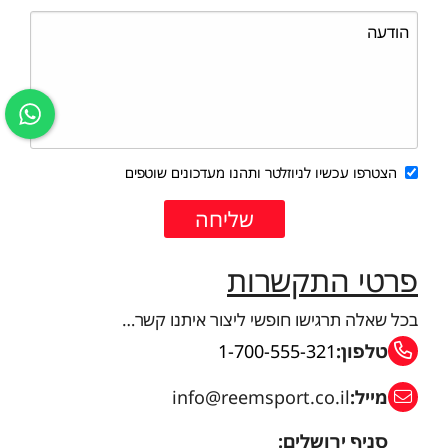
הצטרפו עכשיו לניוזלטר ותהנו מעדכונים שוטפים
פרטי התקשרות
בכל שאלה תרגישו חופשי ליצור איתנו קשר…
טלפון:
1-700-555-321
מייל:
info@reemsport.co.il
סניף ירושלים: