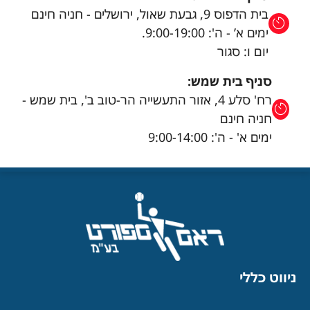
בית הדפוס 9, גבעת שאול, ירושלים - חניה חינם
ימים א’ - ה': 9:00-19:00.
יום ו: סגור
סניף בית שמש:
רח' סלע 4, אזור התעשייה הר-טוב ב', בית שמש -
חניה חינם
ימים א' - ה': 9:00-14:00
ניווט כללי