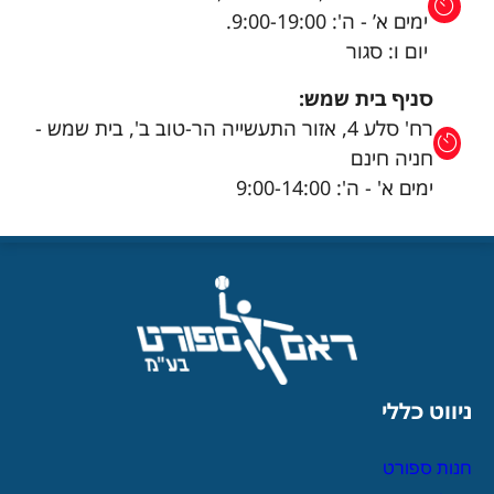
ימים א’ - ה': 9:00-19:00.
יום ו: סגור
סניף בית שמש:
רח' סלע 4, אזור התעשייה הר-טוב ב', בית שמש -
חניה חינם
ימים א' - ה': 9:00-14:00
ניווט כללי
חנות ספורט