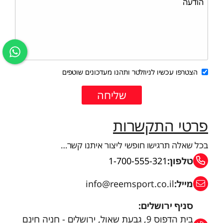
הצטרפו עכשיו לניוזלטר ותהנו מעדכונים שוטפים
פרטי התקשרות
בכל שאלה תרגישו חופשי ליצור איתנו קשר…
טלפון:
1-700-555-321
מייל:
info@reemsport.co.il
סניף ירושלים:
בית הדפוס 9, גבעת שאול, ירושלים - חניה חינם