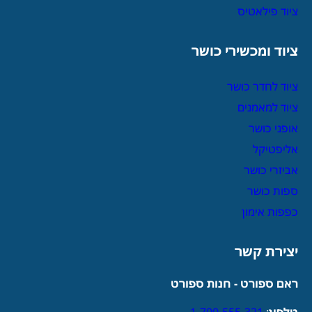
ציוד פילאטיס
ציוד ומכשירי כושר
ציוד לחדר כושר
ציוד למאמנים
אופני כושר
אליפטיקל
אביזרי כושר
ספות כושר
כפפות אימון
יצירת קשר
ראם ספורט - חנות ספורט