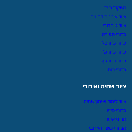
משקולות יד
ציוד אומנות לחימה
ציוד ג'ימבורי
כדורי ספורט
כדור כדורסל
כדור כדורגל
כדור כדורעף
כדורי כוח
ציוד שחיה ואירובי
ציוד לימוד ואימון שחיה
כדורי פיזיו
מזרני אימון
אביזרי כושר ואירובי