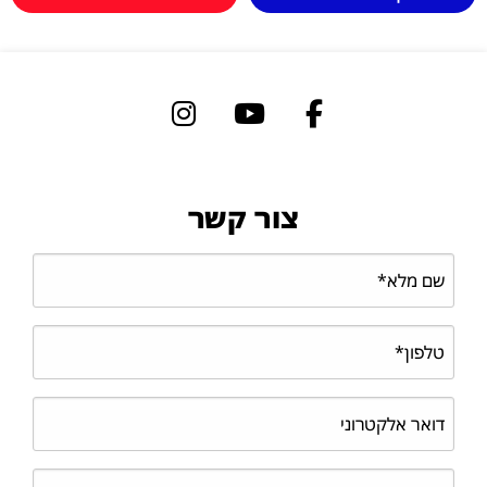
צור קשר