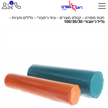
0
חנות ספורט
קטלוג מוצרים
ציוד ג'ימבורי
גלילים וחביות
גליל ג'ימבורי 100/30/30