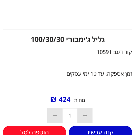
גליל ג'ימבורי 100/30/30
קוד דגם:
10591
זמן אספקה: עד 10 ימי עסקים
₪
424
מחיר:
קנה עכשיו
הוספה לסל