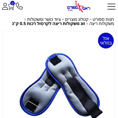
0
חנות ספורט
קטלוג מוצרים
ציוד כושר ומשקולות
משקולות ריצה
זוג משקולות ריצה לקרסול רכות 0.5 ק"ג
אזל
במלאי