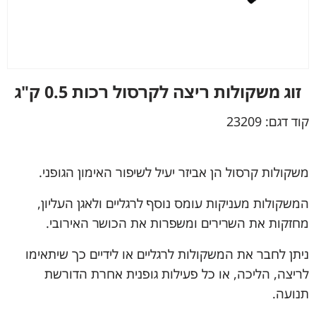
זוג משקולות ריצה לקרסול רכות 0.5 ק"ג
קוד דגם:
23209
משקולות קרסול הן אביזר יעיל לשיפור האימון הגופני.
המשקולות מעניקות עומס נוסף לרגליים ולאגן העליון,
מחזקות את השרירים ומשפרות את הכושר האירובי.
ניתן לחבר את המשקולות לרגליים או לידיים כך שיתאימו
לריצה, הליכה, או כל פעילות גופנית אחרת הדורשת
תנועה.