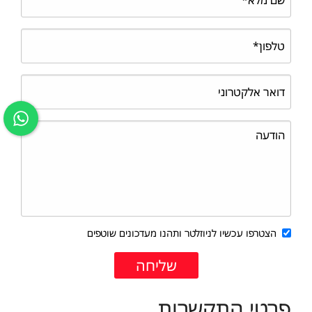
הצטרפו עכשיו לניוזלטר ותהנו מעדכונים שוטפים
פרטי התקשרות