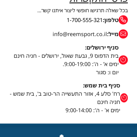
בכל שאלה תרגישו חופשי ליצור איתנו קשר…
טלפון:
1-700-555-321
מייל:
info@reemsport.co.il
סניף ירושלים:
בית הדפוס 9, גבעת שאול, ירושלים - חניה חינם
ימים א’ - ה': 9:00-19:00.
יום ו: סגור
סניף בית שמש:
רח' סלע 4, אזור התעשייה הר-טוב ב', בית שמש -
חניה חינם
ימים א' - ה': 9:00-14:00