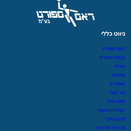
ניווט כללי
חנות ספורט
קטלוג מוצרים
אודות
סניפים
מאמרים
צור קשר
מפת אתר
הצהרת נגישות
תקנון אתר
מדיניות פרטיות