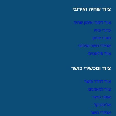
ציוד שחיה ואירובי
ציוד לימוד ואימון שחיה
כדורי פיזיו
מזרני אימון
אביזרי כושר ואירובי
ציוד פילאטיס
ציוד ומכשירי כושר
ציוד לחדר כושר
ציוד למאמנים
אופני כושר
אליפטיקל
אביזרי כושר