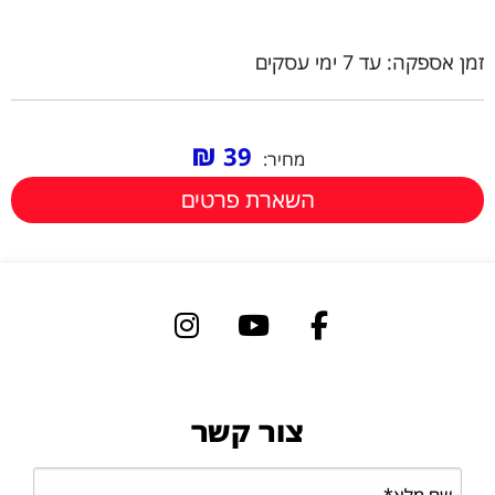
זמן אספקה: עד 7 ימי עסקים
₪
39
מחיר:
השארת פרטים
צור קשר