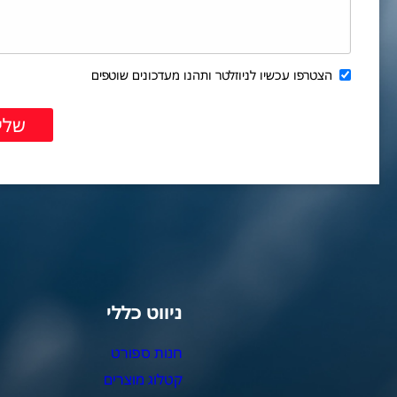
הצטרפו עכשיו לניוזלטר ותהנו מעדכונים שוטפים
ניווט כללי
צ
חנות ספורט
מ
קטלוג מוצרים
צ