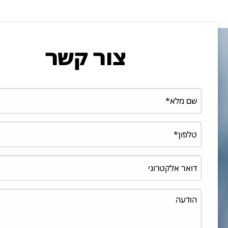
צור קשר