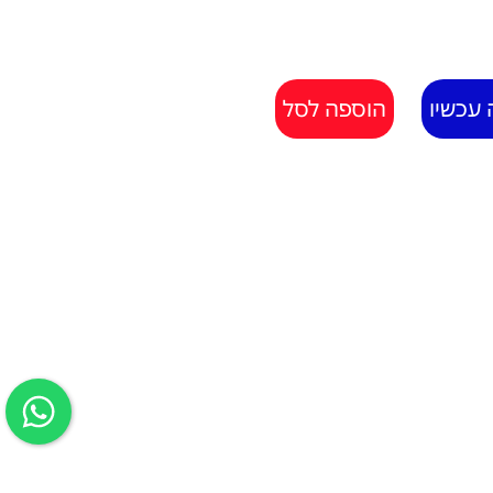
 עכשיו
הוספה לסל