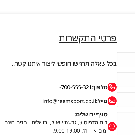
פרטי התקשרות
בכל שאלה תרגישו חופשי ליצור איתנו קשר…
טלפון:
1-700-555-321
מייל:
info@reemsport.co.il
סניף ירושלים:
בית הדפוס 9, גבעת שאול, ירושלים - חניה חינם
ימים א’ - ה': 9:00-19:00.