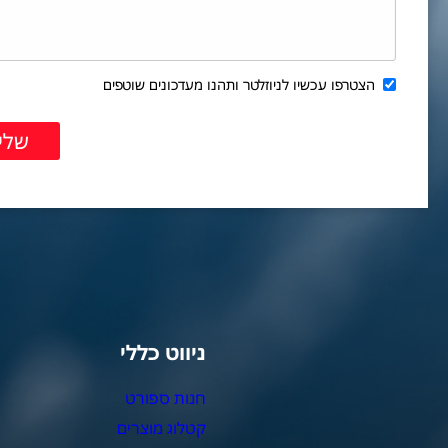
הצטרפו עכשיו לניוזלטר ותהנו מעדכונים שוטפים
ניווט כללי
צ
חנות ספורט
מ
קטלוג מוצרים
צ