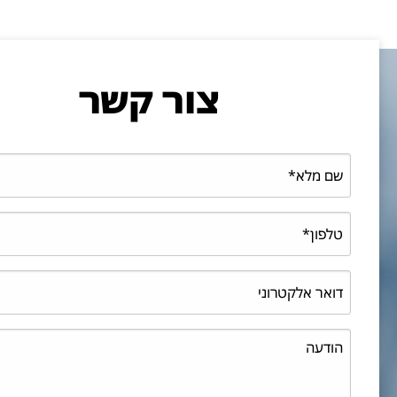
צור קשר