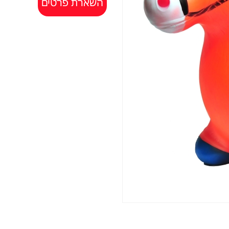
השארת פרטים