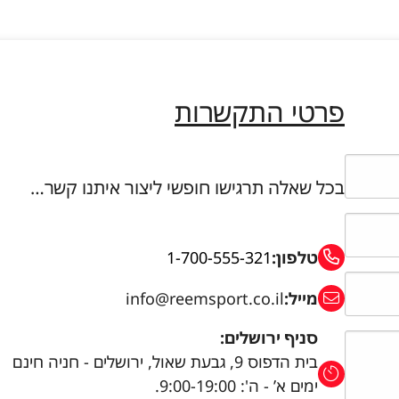
פרטי התקשרות
בכל שאלה תרגישו חופשי ליצור איתנו קשר…
טלפון:
1-700-555-321
מייל:
info@reemsport.co.il
סניף ירושלים:
בית הדפוס 9, גבעת שאול, ירושלים - חניה חינם
ימים א’ - ה': 9:00-19:00.