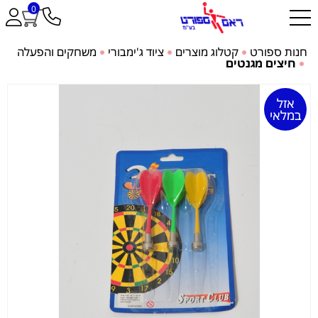
0
חנות ספורט
קטלוג מוצרים
ציוד ג'ימבורי
משחקים והפעלה
חיצים מגנטים
אזל
במלאי