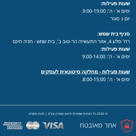
שעות פעילות
:
ימים א’ - ה': 9:00-19:00.
יום ו: סגור
סניף בית שמש:
רח' סלע 4, אזור התעשייה הר-טוב ב', בית שמש - חניה חינם
שעות פעילות
:
ימים א' - ה': 9:00-14:00
שעות פעילות -
מחלקה סיטונאית לעסקים
ימים א’ - ה': 8:00-15:00.
© 2026 כל הזכויות שמורות לראם ספורט בע"מ | חנות ספורט