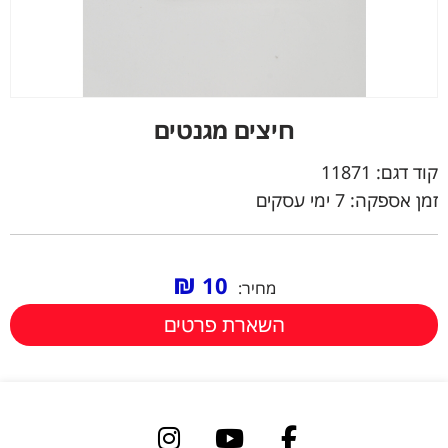
חיצים מגנטים
קוד דגם:
11871
זמן אספקה: 7 ימי עסקים
₪
10
מחיר:
השארת פרטים