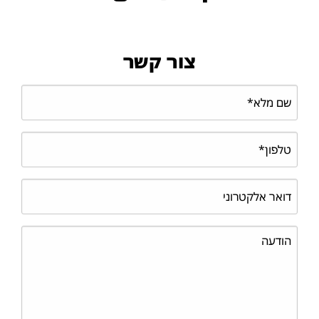
צור קשר