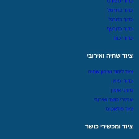
כדורי ספורט
כדור כדורסל
כדור כדורגל
כדור כדורעף
כדורי כוח
ציוד שחיה ואירובי
ציוד לימוד ואימון שחיה
כדורי פיזיו
מזרני אימון
אביזרי כושר ואירובי
ציוד פילאטיס
ציוד ומכשירי כושר