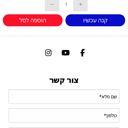
קנה עכשיו
הוספה לסל
צור קשר