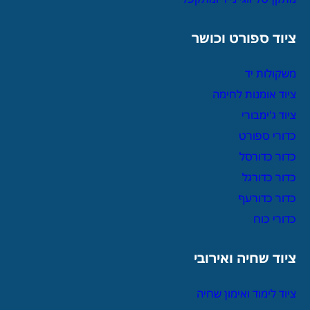
ציוד ספורט וכושר
משקולות יד
ציוד אומנות לחימה
ציוד ג'ימבורי
כדורי ספורט
כדור כדורסל
כדור כדורגל
כדור כדורעף
כדורי כוח
ציוד שחיה ואירובי
ציוד לימוד ואימון שחיה