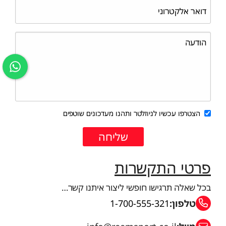
הצטרפו עכשיו לניוזלטר ותהנו מעדכונים שוטפים
פרטי התקשרות
בכל שאלה תרגישו חופשי ליצור איתנו קשר…
טלפון:
1-700-555-321