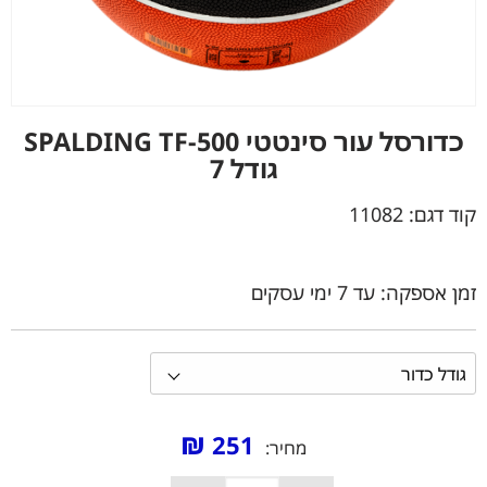
כדורסל עור סינטטי SPALDING TF-500
גודל 7
קוד דגם:
11082
זמן אספקה: עד 7 ימי עסקים
₪
251
מחיר: