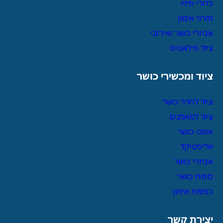
כדורי פיזיו
מזרני אימון
אביזרי כושר ואירובי
ציוד פילאטיס
ציוד ומכשירי כושר
ציוד לחדר כושר
ציוד למאמנים
אופני כושר
אליפטיקל
אביזרי כושר
ספות כושר
כפפות אימון
יצירת קשר