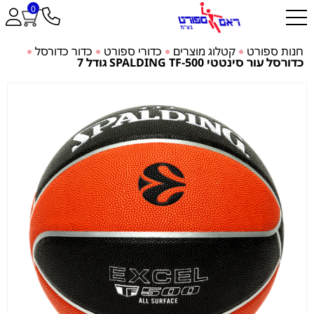
0
חנות ספורט
קטלוג מוצרים
כדורי ספורט
כדור כדורסל
כדורסל עור סינטטי SPALDING TF-500 גודל 7