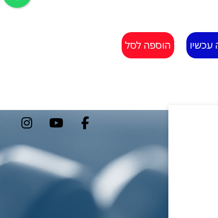
 עכשיו
הוספה לסל