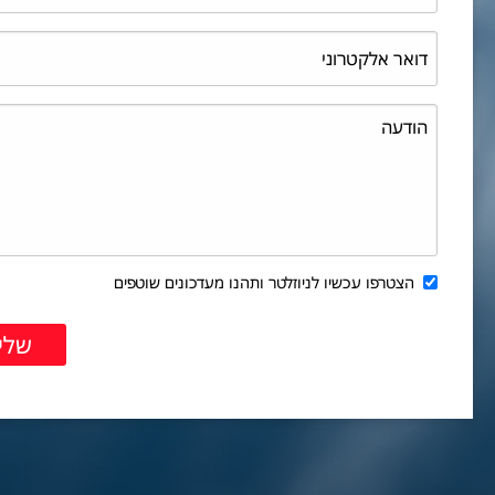
הצטרפו עכשיו לניוזלטר ותהנו מעדכונים שוטפים