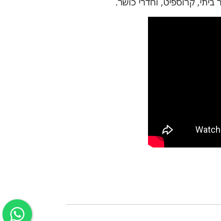
 ביתי, קרוספיט, וחדרי כושר.