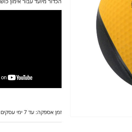
הכדור מיועד עבור אימון כושר
זמן אספקה: עד 7 ימי עסקים