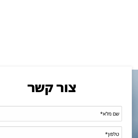
צור קשר