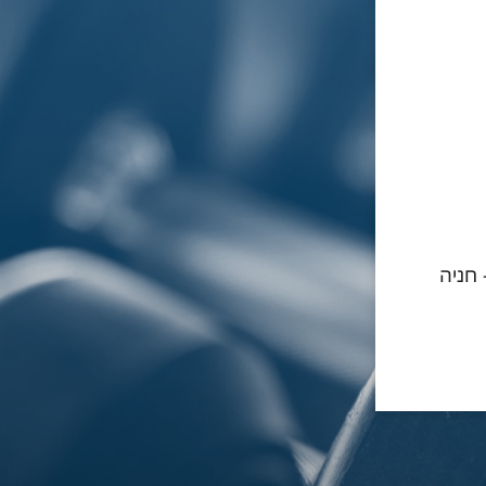
- חניה