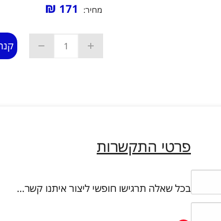
₪
171
מחיר:
קנה
פרטי התקשרות
בכל שאלה תרגישו חופשי ליצור איתנו קשר…