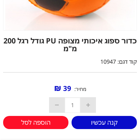
כדור ספוג איכותי מצופה PU גודל רגל 200
מ"מ
קוד דגם:
10947
₪
39
מחיר:
קנה עכשיו
הוספה לסל