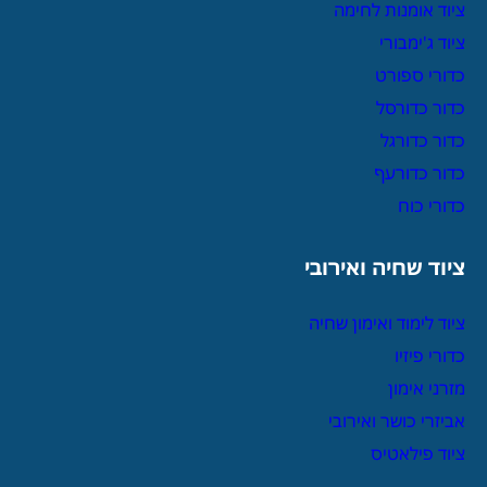
ציוד אומנות לחימה
ציוד ג'ימבורי
כדורי ספורט
כדור כדורסל
כדור כדורגל
כדור כדורעף
כדורי כוח
ציוד שחיה ואירובי
ציוד לימוד ואימון שחיה
כדורי פיזיו
מזרני אימון
אביזרי כושר ואירובי
ציוד פילאטיס