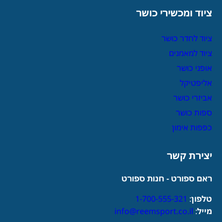
ציוד ומכשירי כושר
ציוד לחדר כושר
ציוד למאמנים
אופני כושר
אליפטיקל
אביזרי כושר
ספות כושר
כפפות אימון
יצירת קשר
ראם ספורט - חנות ספורט
טלפון
:
1-700-555-321
מייל
:
info@reemsport.co.il