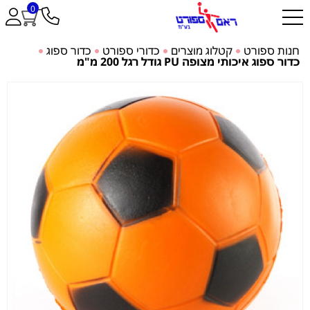
0
חנות ספורט
קטלוג מוצרים
כדורי ספורט
כדור ספוג
כדור ספוג איכותי מצופה PU גודל רגל 200 מ"מ