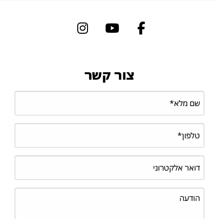
צור קשר