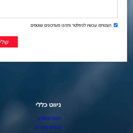
הצטרפו עכשיו לניוזלטר ותהנו מעדכונים שוטפים
ניווט כללי
צ
חנות ספורט
מ
קטלוג מוצרים
צ