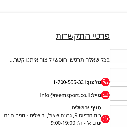
פרטי התקשרות
בכל שאלה תרגישו חופשי ליצור איתנו קשר…
טלפון:
1-700-555-321
מייל:
info@reemsport.co.il
סניף ירושלים:
בית הדפוס 9, גבעת שאול, ירושלים - חניה חינם
ימים א’ - ה': 9:00-19:00.