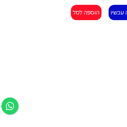
 עכשיו
הוספה לסל