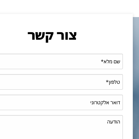
צור קשר