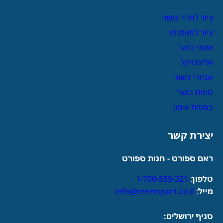
ציוד לחדר כושר
ציוד למאמנים
אופני כושר
אליפטיקל
אביזרי כושר
ספות כושר
כפפות אימון
יצירת קשר
ראם ספורט - חנות ספורט
טלפון
:
1-700-555-321
מייל
:
info@reemsport.co.il
סניף ירושלים: