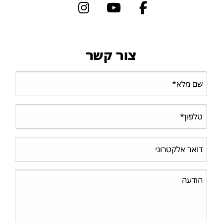
צור קשר