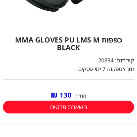
כפפות MMA GLOVES PU LMS M
BLACK
קוד דגם:
20884
זמן אספקה: 7 ימי עסקים
₪
130
מחיר:
השארת פרטים