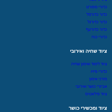
כדורי ספורט
כדור כדורסל
כדור כדורגל
כדור כדורעף
כדורי כוח
ציוד שחיה ואירובי
ציוד לימוד ואימון שחיה
כדורי פיזיו
מזרני אימון
אביזרי כושר ואירובי
ציוד פילאטיס
ציוד ומכשירי כושר