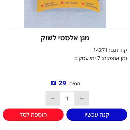
מגן אלסטי לשוק
קוד דגם:
14271
זמן אספקה: 7 ימי עסקים
₪
29
מחיר:
קנה עכשיו
הוספה לסל