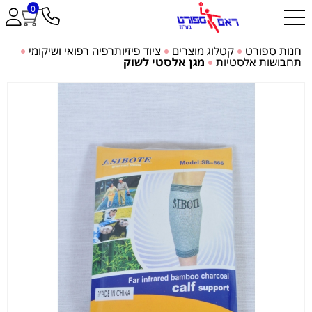
0
חנות ספורט
קטלוג מוצרים
ציוד פיזיותרפיה רפואי ושיקומי
תחבושות אלסטיות
מגן אלסטי לשוק