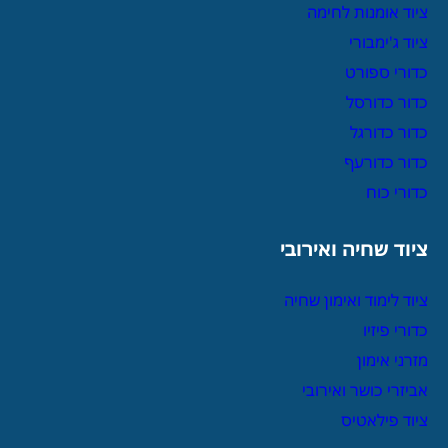
ציוד אומנות לחימה
ציוד ג'ימבורי
כדורי ספורט
כדור כדורסל
כדור כדורגל
כדור כדורעף
כדורי כוח
ציוד שחיה ואירובי
ציוד לימוד ואימון שחיה
כדורי פיזיו
מזרני אימון
אביזרי כושר ואירובי
ציוד פילאטיס