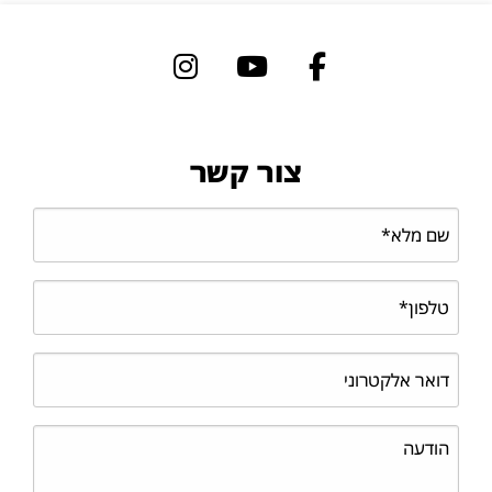
צור קשר