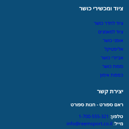
ציוד ומכשירי כושר
ציוד לחדר כושר
ציוד למאמנים
אופני כושר
אליפטיקל
אביזרי כושר
ספות כושר
כפפות אימון
יצירת קשר
ראם ספורט - חנות ספורט
טלפון
:
1-700-555-321
מייל
:
info@reemsport.co.il