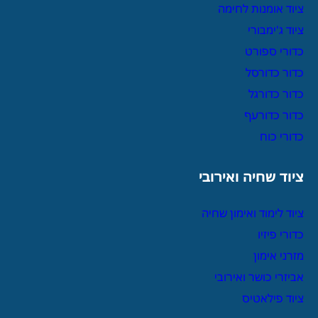
ציוד אומנות לחימה
ציוד ג'ימבורי
כדורי ספורט
כדור כדורסל
כדור כדורגל
כדור כדורעף
כדורי כוח
ציוד שחיה ואירובי
ציוד לימוד ואימון שחיה
כדורי פיזיו
מזרני אימון
אביזרי כושר ואירובי
ציוד פילאטיס