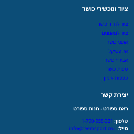
ציוד ומכשירי כושר
ציוד לחדר כושר
ציוד למאמנים
אופני כושר
אליפטיקל
אביזרי כושר
ספות כושר
כפפות אימון
יצירת קשר
ראם ספורט - חנות ספורט
טלפון
:
1-700-555-321
מייל
:
info@reemsport.co.il