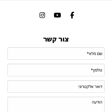
צור קשר