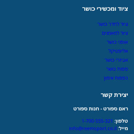
ציוד ומכשירי כושר
ציוד לחדר כושר
ציוד למאמנים
אופני כושר
אליפטיקל
אביזרי כושר
ספות כושר
כפפות אימון
יצירת קשר
ראם ספורט - חנות ספורט
טלפון
:
1-700-555-321
מייל
:
info@reemsport.co.il