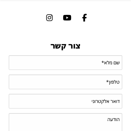
צור קשר