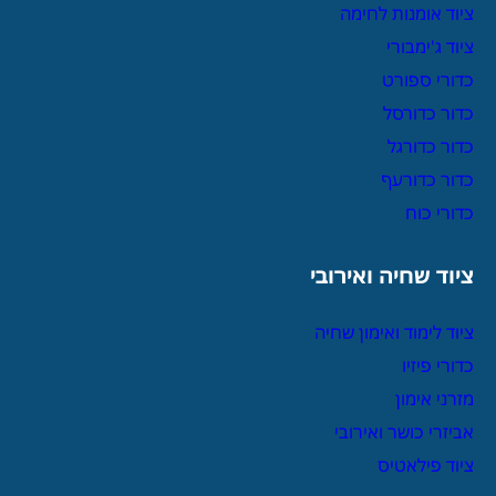
ציוד אומנות לחימה
ציוד ג'ימבורי
כדורי ספורט
כדור כדורסל
כדור כדורגל
כדור כדורעף
כדורי כוח
ציוד שחיה ואירובי
ציוד לימוד ואימון שחיה
כדורי פיזיו
מזרני אימון
אביזרי כושר ואירובי
ציוד פילאטיס