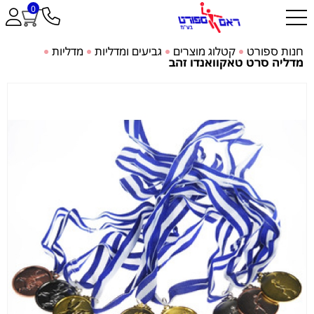
0
חנות ספורט
קטלוג מוצרים
גביעים ומדליות
מדליות
מדליה סרט טאקוואנדו זהב