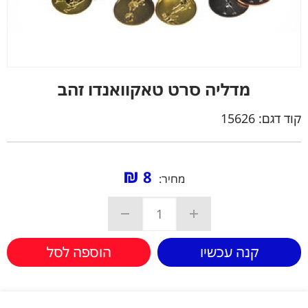
מדליה סרט טאקוואנדו זהב
קוד דגם:
15626
₪
8
מחיר:
קנה עכשיו
הוספה לסל