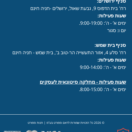
סניף ירושלים:
רח' בית הדפוס 9, גבעת שאול, ירושלים -חניה חינם
שעות פעילות
:
ימים א’ - ה': 9:00-19:00.
יום ו: סגור
סניף בית שמש:
רח' סלע 4, אזור התעשייה הר-טוב ב', בית שמש - חניה חינם
שעות פעילות
:
ימים א' - ה': 9:00-14:00
שעות פעילות -
מחלקה סיטונאית לעסקים
ימים א’ - ה': 8:00-15:00.
© 2026 כל הזכויות שמורות לראם ספורט בע"מ | חנות ספורט