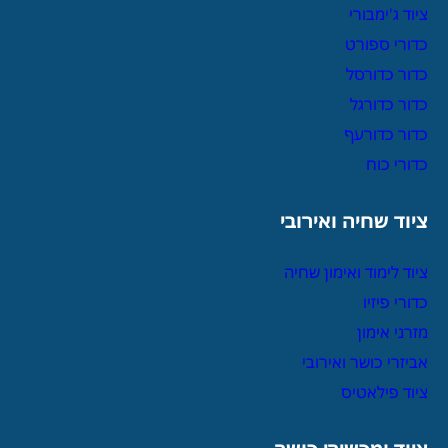
ציוד ג'ימבורי
כדורי ספורט
כדור כדורסל
כדור כדורגל
כדור כדורעף
כדורי כוח
ציוד שחיה ואירובי
ציוד לימוד ואימון שחיה
כדורי פיזיו
מזרני אימון
אביזרי כושר ואירובי
ציוד פילאטיס