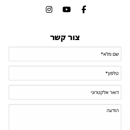
צור קשר