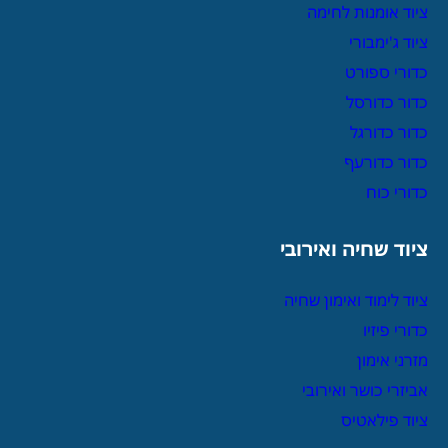
ציוד אומנות לחימה
ציוד ג'ימבורי
כדורי ספורט
כדור כדורסל
כדור כדורגל
כדור כדורעף
כדורי כוח
ציוד שחיה ואירובי
ציוד לימוד ואימון שחיה
כדורי פיזיו
מזרני אימון
אביזרי כושר ואירובי
ציוד פילאטיס