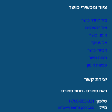
ציוד ומכשירי כושר
ציוד לחדר כושר
ציוד למאמנים
אופני כושר
אליפטיקל
אביזרי כושר
ספות כושר
כפפות אימון
יצירת קשר
ראם ספורט - חנות ספורט
טלפון
:
1-700-555-321
מייל
:
info@reemsport.co.il