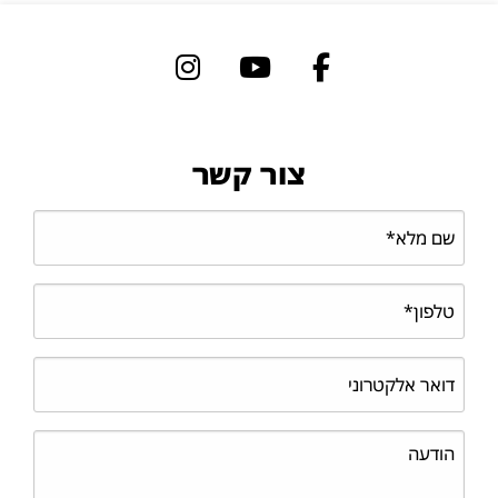
צור קשר