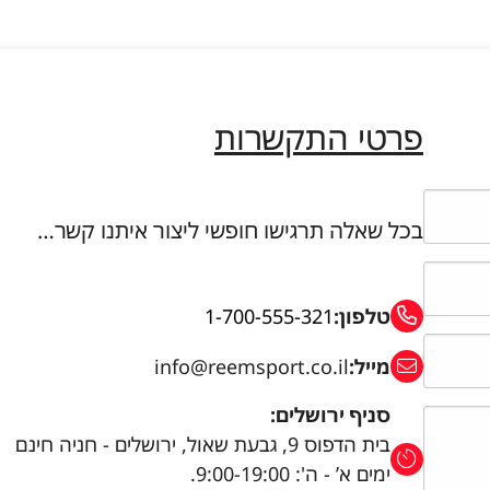
פרטי התקשרות
בכל שאלה תרגישו חופשי ליצור איתנו קשר…
טלפון:
1-700-555-321
מייל:
info@reemsport.co.il
סניף ירושלים:
בית הדפוס 9, גבעת שאול, ירושלים - חניה חינם
ימים א’ - ה': 9:00-19:00.