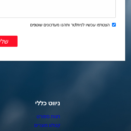
הצטרפו עכשיו לניוזלטר ותהנו מעדכונים שוטפים
ניווט כללי
צ
חנות ספורט
מ
קטלוג מוצרים
צ