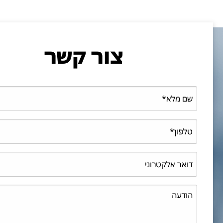
צור קשר