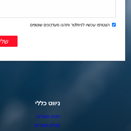
הצטרפו עכשיו לניוזלטר ותהנו מעדכונים שוטפים
ניווט כללי
צ
חנות ספורט
מ
קטלוג מוצרים
צ