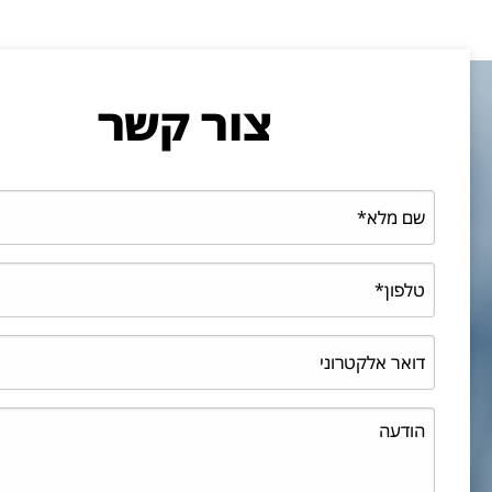
צור קשר