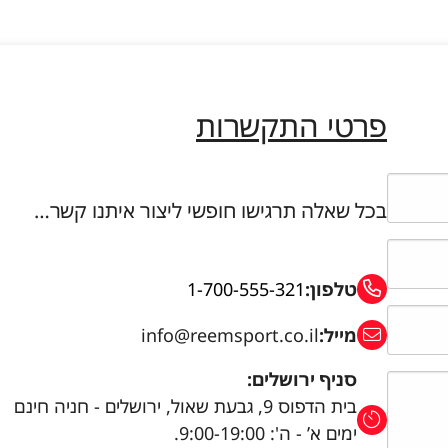
פרטי התקשרות
בכל שאלה תרגישו חופשי ליצור איתנו קשר…
טלפון:
1-700-555-321
מייל:
info@reemsport.co.il
סניף ירושלים:
בית הדפוס 9, גבעת שאול, ירושלים - חניה חינם
ימים א’ - ה': 9:00-19:00.