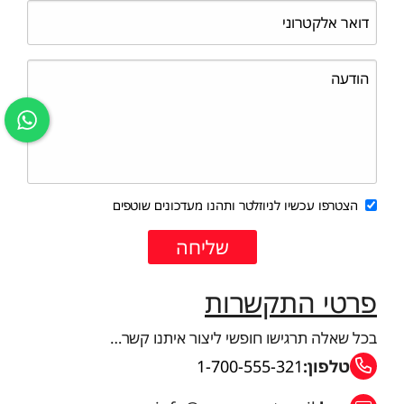
הצטרפו עכשיו לניוזלטר ותהנו מעדכונים שוטפים
פרטי התקשרות
בכל שאלה תרגישו חופשי ליצור איתנו קשר…
טלפון:
1-700-555-321