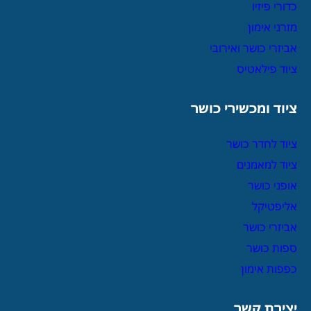
כדורי פיזיו
מזרני אימון
אביזרי כושר ואירובי
ציוד פילאטיס
ציוד ומכשירי כושר
ציוד לחדר כושר
ציוד למאמנים
אופני כושר
אליפטיקל
אביזרי כושר
ספות כושר
כפפות אימון
יצירת קשר