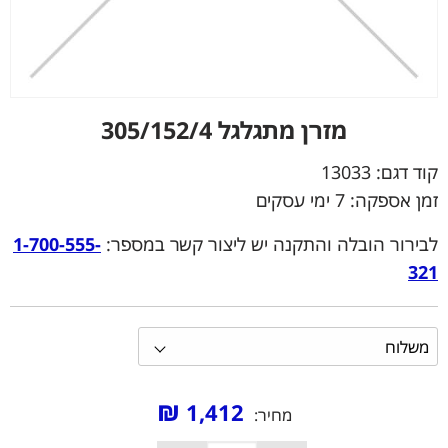
מזרן מתגלגל 305/152/4
קוד דגם:
13033
זמן אספקה: 7 ימי עסקים
לבירור הובלה והתקנה יש ליצור קשר במספר:
1-700-555-
321
₪
1,412
מחיר: