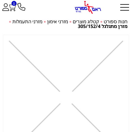
0
חנות ספורט
קטלוג מוצרים
מזרני אימון
מזרני התעמלות
מזרן מתגלגל 305/152/4