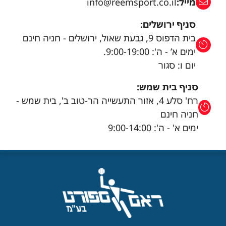
מייל:
info@reemsport.co.il
סניף ירושלים:
בית הדפוס 9, גבעת שאול, ירושלים - חניה חינם
ימים א’ - ה': 9:00-19:00.
יום ו: סגור
סניף בית שמש:
רח' סלע 4, אזור התעשייה הר-טוב ב', בית שמש -
חניה חינם
ימים א' - ה': 9:00-14:00