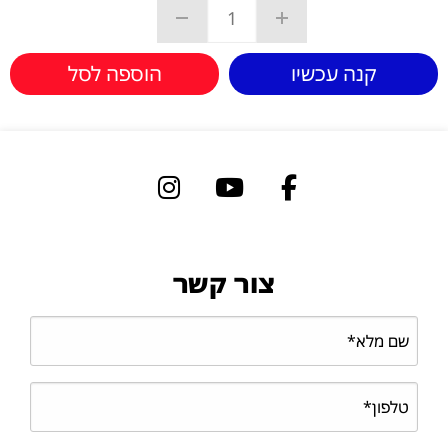
קנה עכשיו
הוספה לסל
צור קשר