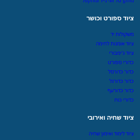
מתקן סל זוגי נייד ומתקפל
ציוד ספורט וכושר
משקולות יד
ציוד אומנות לחימה
ציוד ג'ימבורי
כדורי ספורט
כדור כדורסל
כדור כדורגל
כדור כדורעף
כדורי כוח
ציוד שחיה ואירובי
ציוד לימוד ואימון שחיה