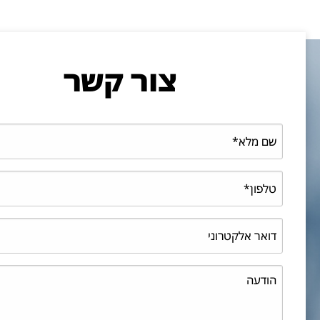
צור קשר