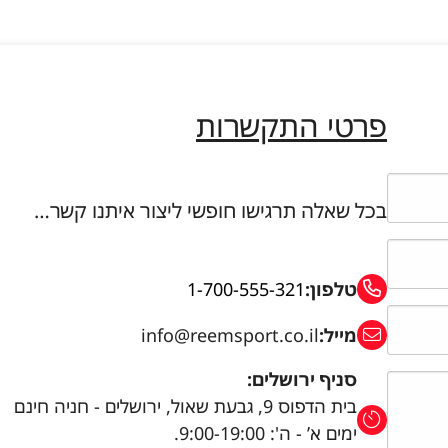
פרטי התקשרות
בכל שאלה תרגישו חופשי ליצור איתנו קשר…
טלפון:
1-700-555-321
מייל:
info@reemsport.co.il
סניף ירושלים:
בית הדפוס 9, גבעת שאול, ירושלים - חניה חינם
ימים א’ - ה': 9:00-19:00.