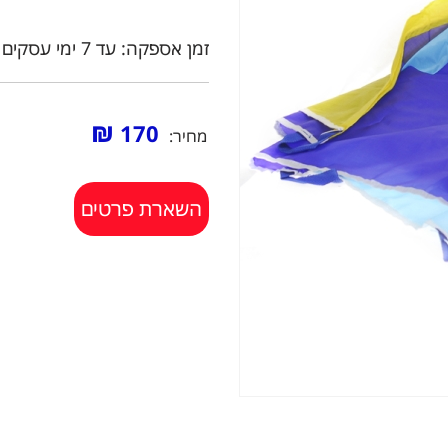
זמן אספקה: עד 7 ימי עסקים
₪
170
מחיר:
השארת פרטים