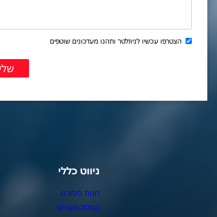
הצטרפו עכשיו לניוזלטר ותהנו מעדכונים שוטפים
ניווט כללי
צ
חנות ספורט
מ
קטלוג מוצרים
צ