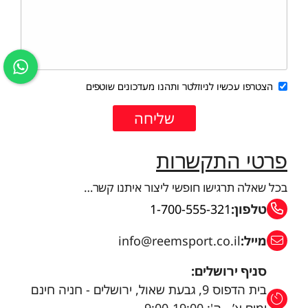
הצטרפו עכשיו לניוזלטר ותהנו מעדכונים שוטפים
פרטי התקשרות
בכל שאלה תרגישו חופשי ליצור איתנו קשר…
טלפון:
1-700-555-321
מייל:
info@reemsport.co.il
סניף ירושלים:
בית הדפוס 9, גבעת שאול, ירושלים - חניה חינם