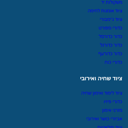
משקולות יד
ציוד אומנות לחימה
ציוד ג'ימבורי
כדורי ספורט
כדור כדורסל
כדור כדורגל
כדור כדורעף
כדורי כוח
ציוד שחיה ואירובי
ציוד לימוד ואימון שחיה
כדורי פיזיו
מזרני אימון
אביזרי כושר ואירובי
ציוד פילאטיס