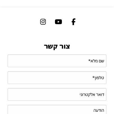
צור קשר