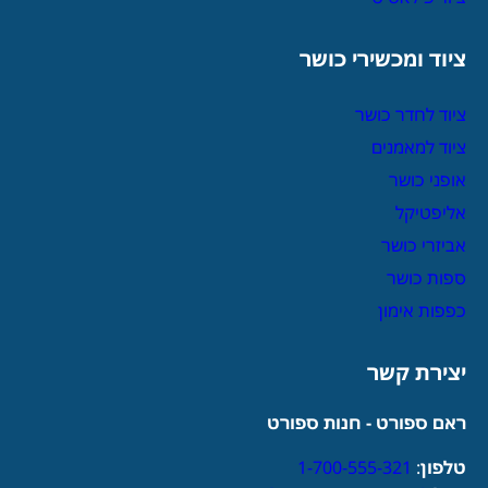
ציוד ומכשירי כושר
ציוד לחדר כושר
ציוד למאמנים
אופני כושר
אליפטיקל
אביזרי כושר
ספות כושר
כפפות אימון
יצירת קשר
ראם ספורט - חנות ספורט
טלפון
:
1-700-555-321