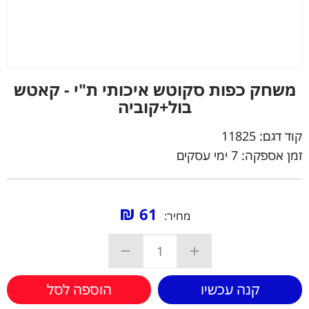
משחק כפות סקוטש איכותי ת"י - קאטש
בול+קוביה
קוד דגם:
11825
זמן אספקה: 7 ימי עסקים
₪
61
מחיר:
קנה עכשיו
הוספה לסל