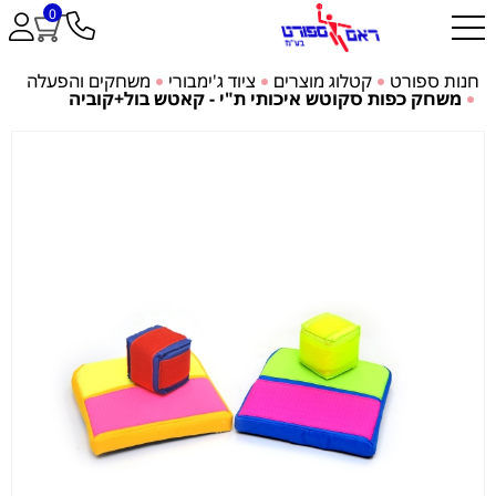
0
חנות ספורט
קטלוג מוצרים
ציוד ג'ימבורי
משחקים והפעלה
משחק כפות סקוטש איכותי ת"י - קאטש בול+קוביה