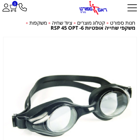
0
חנות ספורט
קטלוג מוצרים
ציוד שחיה
משקפות
משקפי שחייה אופטיות RSP 45 OPT -6