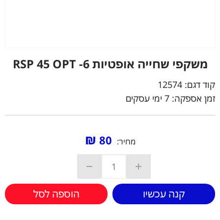
משקפי שחייה אופטיות RSP 45 OPT -6
קוד דגם:
12574
זמן אספקה: 7 ימי עסקים
₪
80
מחיר:
קנה עכשיו
הוספה לסל