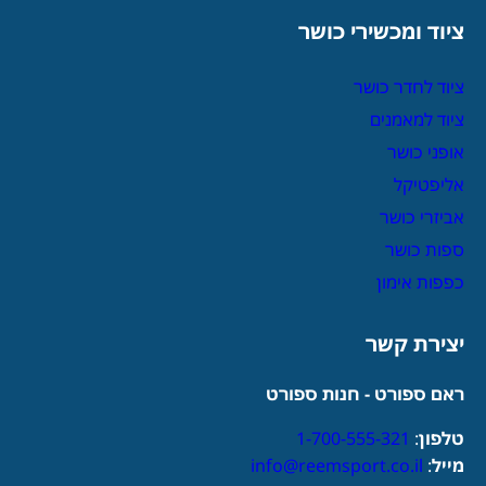
ציוד ומכשירי כושר
ציוד לחדר כושר
ציוד למאמנים
אופני כושר
אליפטיקל
אביזרי כושר
ספות כושר
כפפות אימון
יצירת קשר
ראם ספורט - חנות ספורט
טלפון
:
1-700-555-321
מייל
:
info@reemsport.co.il