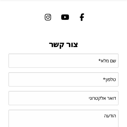
צור קשר