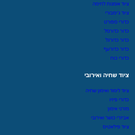
ציוד אומנות לחימה
ציוד ג'ימבורי
כדורי ספורט
כדור כדורסל
כדור כדורגל
כדור כדורעף
כדורי כוח
ציוד שחיה ואירובי
ציוד לימוד ואימון שחיה
כדורי פיזיו
מזרני אימון
אביזרי כושר ואירובי
ציוד פילאטיס