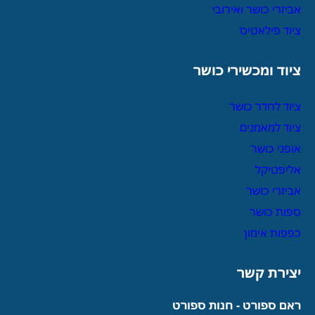
אביזרי כושר ואירובי
ציוד פילאטיס
ציוד ומכשירי כושר
ציוד לחדר כושר
ציוד למאמנים
אופני כושר
אליפטיקל
אביזרי כושר
ספות כושר
כפפות אימון
יצירת קשר
ראם ספורט - חנות ספורט