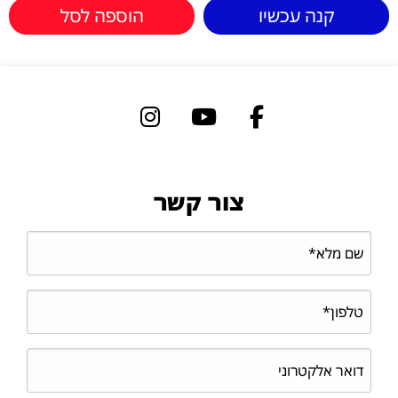
קנה עכשיו
הוספה לסל
צור קשר