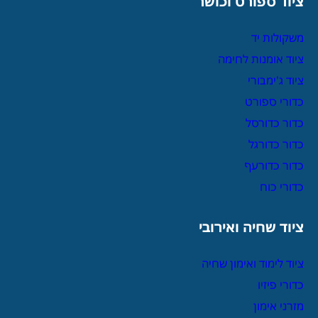
ציוד ספורט וכושר
משקולות יד
ציוד אומנות לחימה
ציוד ג'ימבורי
כדורי ספורט
כדור כדורסל
כדור כדורגל
כדור כדורעף
כדורי כוח
ציוד שחיה ואירובי
ציוד לימוד ואימון שחיה
כדורי פיזיו
מזרני אימון