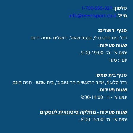
טלפון
:
1-700-555-321
מייל
:
info@reemsport.co.il
סניף ירושלים:
רח' בית הדפוס 9, גבעת שאול, ירושלים -חניה חינם
שעות פעילות
:
ימים א’ - ה': 9:00-19:00.
יום ו: סגור
סניף בית שמש:
רח' סלע 4, אזור התעשייה הר-טוב ב', בית שמש - חניה חינם
שעות פעילות
:
ימים א' - ה': 9:00-14:00
שעות פעילות -
מחלקה סיטונאית לעסקים
ימים א’ - ה': 8:00-15:00.