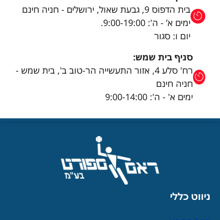
בית הדפוס 9, גבעת שאול, ירושלים - חניה חינם
ימים א’ - ה': 9:00-19:00.
יום ו: סגור
סניף בית שמש:
רח' סלע 4, אזור התעשייה הר-טוב ב', בית שמש -
חניה חינם
ימים א' - ה': 9:00-14:00
ניווט כללי