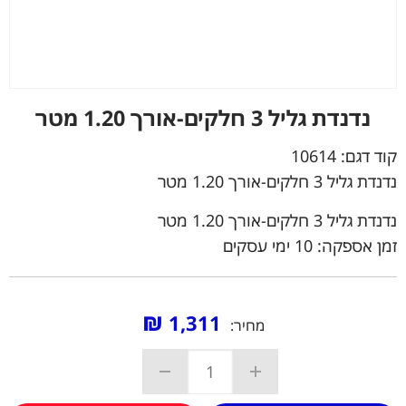
נדנדת גליל 3 חלקים-אורך 1.20 מטר
קוד דגם:
10614
נדנדת גליל 3 חלקים-אורך 1.20 מטר
נדנדת גליל 3 חלקים-אורך 1.20 מטר
זמן אספקה: 10 ימי עסקים
₪
1,311
מחיר: