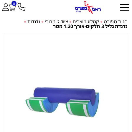
0
חנות ספורט
קטלוג מוצרים
ציוד ג'ימבורי
נדנדות
נדנדת גליל 3 חלקים-אורך 1.20 מטר