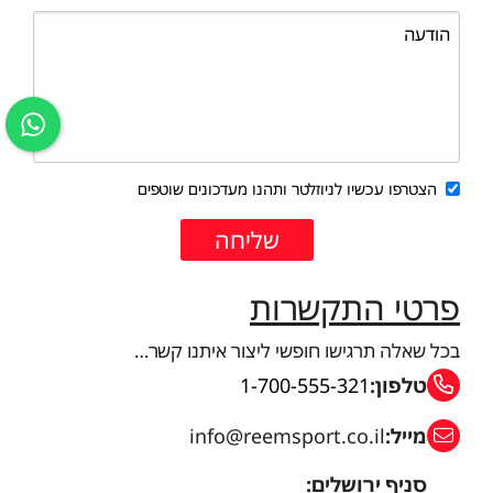
הצטרפו עכשיו לניוזלטר ותהנו מעדכונים שוטפים
פרטי התקשרות
בכל שאלה תרגישו חופשי ליצור איתנו קשר…
טלפון:
1-700-555-321
מייל:
info@reemsport.co.il
סניף ירושלים: