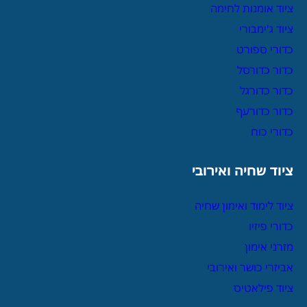
ציוד אומנות לחימה
ציוד ג'ימבורי
כדורי ספורט
כדור כדורסל
כדור כדורגל
כדור כדורעף
כדורי כוח
ציוד שחיה ואירובי
ציוד לימוד ואימון שחיה
כדורי פיזיו
מזרני אימון
אביזרי כושר ואירובי
ציוד פילאטיס