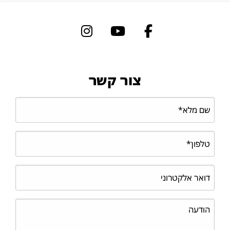
צור קשר