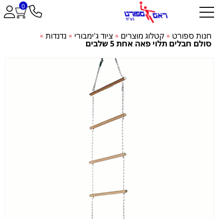
0
חנות ספורט
קטלוג מוצרים
ציוד ג'ימבורי
נדנדות
סולם חבלים תלוי פאה אחת 5 שלבים