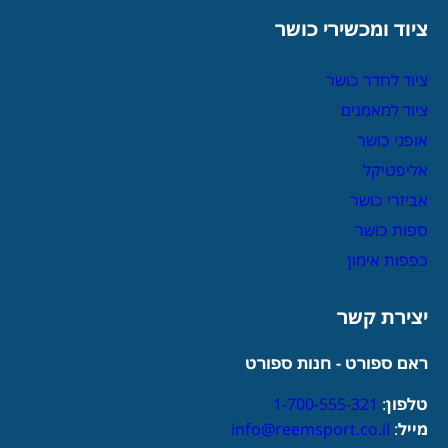
ציוד ומכשירי כושר
ציוד לחדר כושר
ציוד למאמנים
אופני כושר
אליפטיקל
אביזרי כושר
ספות כושר
כפפות אימון
יצירת קשר
ראם ספורט - חנות ספורט
טלפון
:
1-700-555-321
מייל
:
info@reemsport.co.il