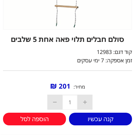
סולם חבלים תלוי פאה אחת 5 שלבים
קוד דגם:
12983
זמן אספקה: 7 ימי עסקים
₪
201
מחיר:
קנה עכשיו
הוספה לסל