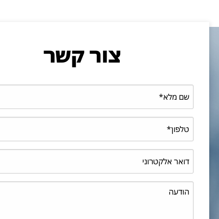
צור קשר