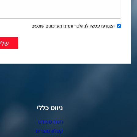
הצטרפו עכשיו לניוזלטר ותהנו מעדכונים שוטפים
ניווט כללי
צ
חנות ספורט
מ
קטלוג מוצרים
צ