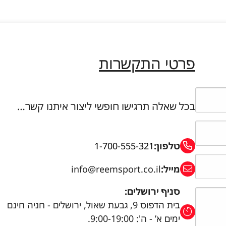
פרטי התקשרות
בכל שאלה תרגישו חופשי ליצור איתנו קשר…
טלפון:
1-700-555-321
מייל:
info@reemsport.co.il
סניף ירושלים:
בית הדפוס 9, גבעת שאול, ירושלים - חניה חינם
ימים א’ - ה': 9:00-19:00.