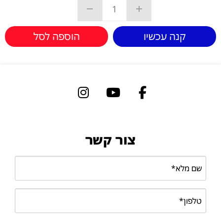
קנה עכשיו
הוספה לסל
צור קשר