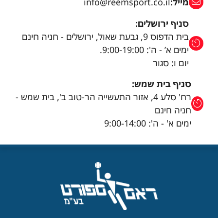
מייל:
info@reemsport.co.il
סניף ירושלים:
בית הדפוס 9, גבעת שאול, ירושלים - חניה חינם
ימים א’ - ה': 9:00-19:00.
יום ו: סגור
סניף בית שמש:
רח' סלע 4, אזור התעשייה הר-טוב ב', בית שמש -
חניה חינם
ימים א' - ה': 9:00-14:00