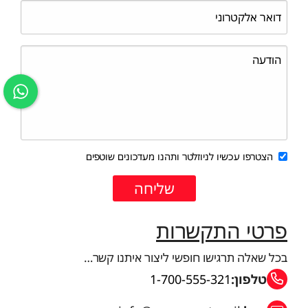
הצטרפו עכשיו לניוזלטר ותהנו מעדכונים שוטפים
פרטי התקשרות
בכל שאלה תרגישו חופשי ליצור איתנו קשר…
טלפון:
1-700-555-321