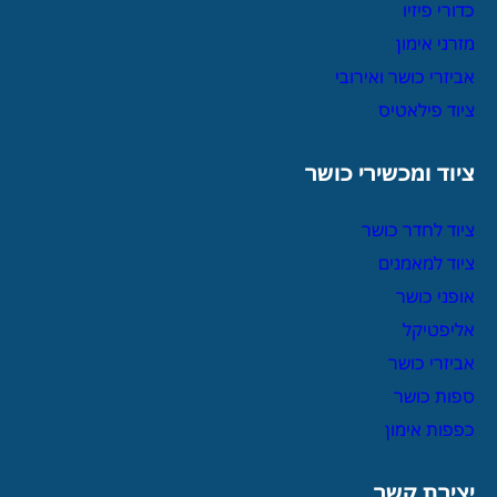
כדורי פיזיו
מזרני אימון
אביזרי כושר ואירובי
ציוד פילאטיס
ציוד ומכשירי כושר
ציוד לחדר כושר
ציוד למאמנים
אופני כושר
אליפטיקל
אביזרי כושר
ספות כושר
כפפות אימון
יצירת קשר