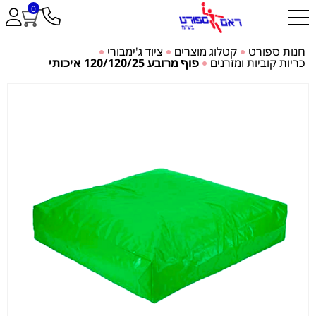
0
חנות ספורט
קטלוג מוצרים
ציוד ג'ימבורי
כריות קוביות ומזרנים
פוף מרובע 120/120/25 איכותי