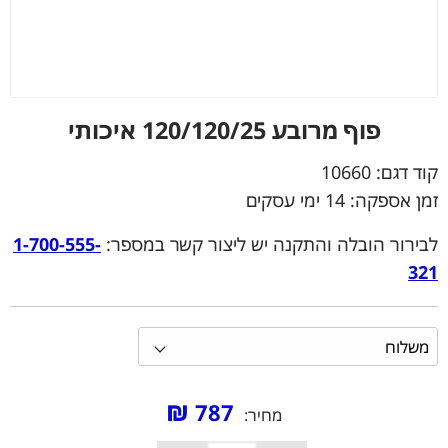
פוף מרובע 120/120/25 איכותי
קוד דגם:
10660
זמן אספקה: 14 ימי עסקים
לבירור הובלה והתקנה יש ליצור קשר במספר:
1-700-555-
321
₪
787
מחיר: