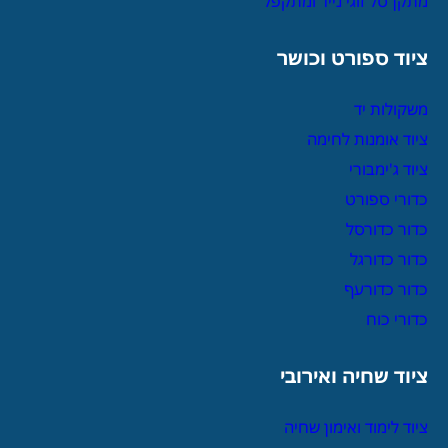
מתקן סל זוגי נייד ומתקפל
ציוד ספורט וכושר
משקולות יד
ציוד אומנות לחימה
ציוד ג'ימבורי
כדורי ספורט
כדור כדורסל
כדור כדורגל
כדור כדורעף
כדורי כוח
ציוד שחיה ואירובי
ציוד לימוד ואימון שחיה