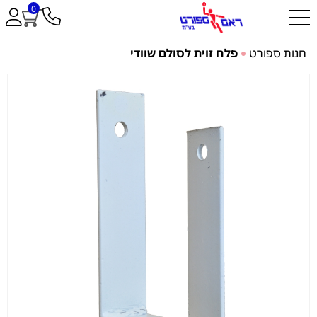
0
חנות ספורט
פלח זוית לסולם שוודי