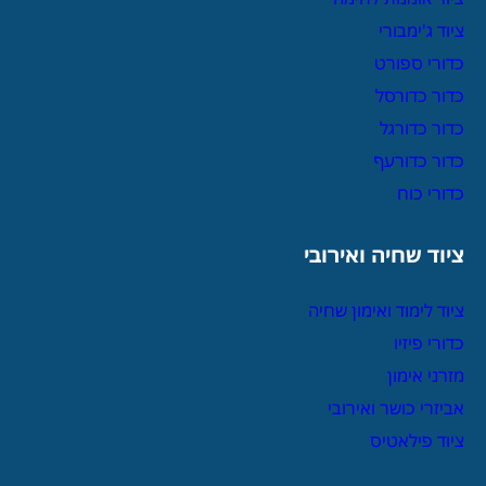
ציוד ג'ימבורי
כדורי ספורט
כדור כדורסל
כדור כדורגל
כדור כדורעף
כדורי כוח
ציוד שחיה ואירובי
ציוד לימוד ואימון שחיה
כדורי פיזיו
מזרני אימון
אביזרי כושר ואירובי
ציוד פילאטיס