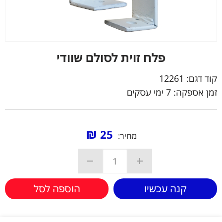
פלח זוית לסולם שוודי
קוד דגם:
12261
זמן אספקה: 7 ימי עסקים
₪
25
מחיר:
קנה עכשיו
הוספה לסל