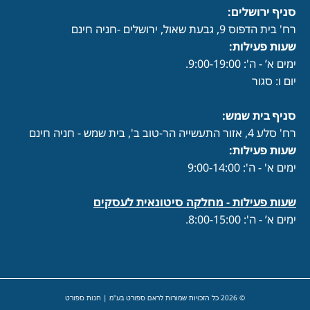
סניף ירושלים:
רח' בית הדפוס 9, גבעת שאול, ירושלים -חניה חינם
שעות פעילות
:
ימים א’ - ה': 9:00-19:00.
יום ו: סגור
סניף בית שמש:
רח' סלע 4, אזור התעשייה הר-טוב ב', בית שמש - חניה חינם
שעות פעילות
:
ימים א' - ה': 9:00-14:00
שעות פעילות -
מחלקה סיטונאית לעסקים
ימים א’ - ה': 8:00-15:00.
© 2026 כל הזכויות שמורות לראם ספורט בע"מ | חנות ספורט