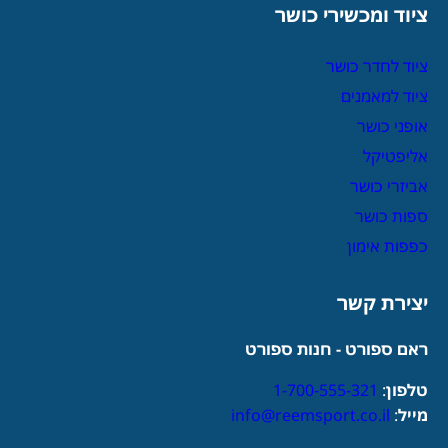
ציוד ומכשירי כושר
ציוד לחדר כושר
ציוד למאמנים
אופני כושר
אליפטיקל
אביזרי כושר
ספות כושר
כפפות אימון
יצירת קשר
ראם ספורט - חנות ספורט
טלפון
:
1-700-555-321
מייל
:
info@reemsport.co.il