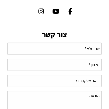
צור קשר