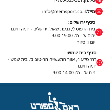
מייל:
info@reemsport.co.il
סניף ירושלים:
בית הדפוס 9, גבעת שאול, ירושלים - חניה חינם
ימים א’ - ה': 9:00-19:00.
יום ו: סגור
סניף בית שמש:
רח' סלע 4, אזור התעשייה הר-טוב ב', בית שמש -
חניה חינם
ימים א' - ה': 9:00-14:00