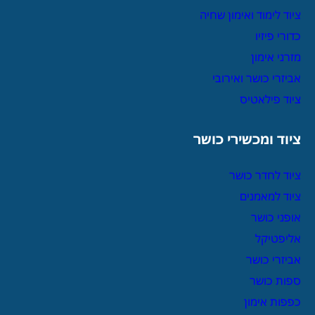
ציוד לימוד ואימון שחיה
כדורי פיזיו
מזרני אימון
אביזרי כושר ואירובי
ציוד פילאטיס
ציוד ומכשירי כושר
ציוד לחדר כושר
ציוד למאמנים
אופני כושר
אליפטיקל
אביזרי כושר
ספות כושר
כפפות אימון