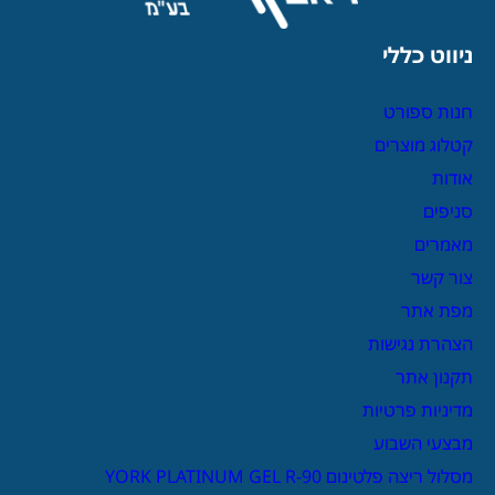
ניווט כללי
חנות ספורט
קטלוג מוצרים
אודות
סניפים
מאמרים
צור קשר
מפת אתר
הצהרת נגישות
תקנון אתר
מדיניות פרטיות
מבצעי השבוע
מסלול ריצה פלטינום YORK PLATINUM GEL R-90