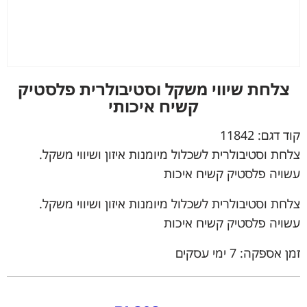
צלחת שיווי משקל וסטיבולרית פלסטיק
קשיח איכותי
קוד דגם:
11842
צלחת וסטיבולרית לשכלול מיומנות איזון ושיווי משקל.
עשויה פלסטיק קשיח איכות
צלחת וסטיבולרית לשכלול מיומנות איזון ושיווי משקל.
עשויה פלסטיק קשיח איכות
זמן אספקה: 7 ימי עסקים