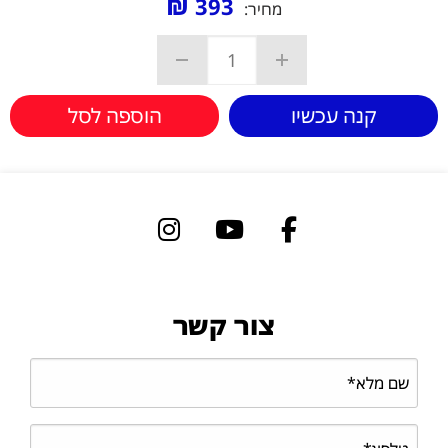
₪
393
מחיר:
קנה עכשיו
הוספה לסל
צור קשר