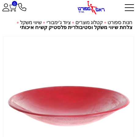
0
חנות ספורט
קטלוג מוצרים
ציוד ג'ימבורי
שיווי משקל
צלחת שיווי משקל וסטיבולרית פלסטיק קשיח איכותי