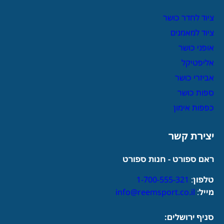
ציוד לחדר כושר
ציוד למאמנים
אופני כושר
אליפטיקל
אביזרי כושר
ספות כושר
כפפות אימון
יצירת קשר
ראם ספורט - חנות ספורט
טלפון
:
1-700-555-321
מייל
:
info@reemsport.co.il
סניף ירושלים: