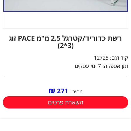
רשת כדוריד/קטרגל 2.5 מ"מ PACE זוג
(3*2)
קוד דגם:
12725
זמן אספקה: 7 ימי עסקים
₪
271
מחיר:
השארת פרטים