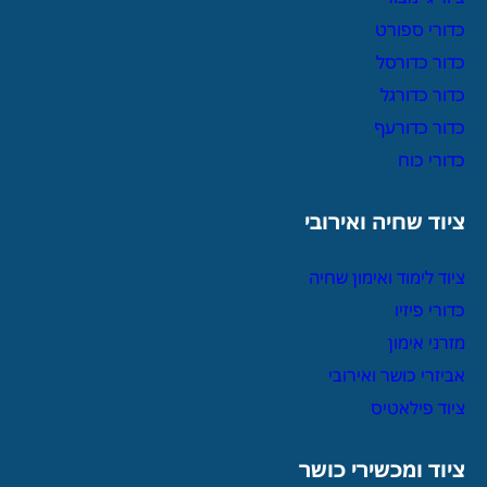
כדורי ספורט
כדור כדורסל
כדור כדורגל
כדור כדורעף
כדורי כוח
ציוד שחיה ואירובי
ציוד לימוד ואימון שחיה
כדורי פיזיו
מזרני אימון
אביזרי כושר ואירובי
ציוד פילאטיס
ציוד ומכשירי כושר