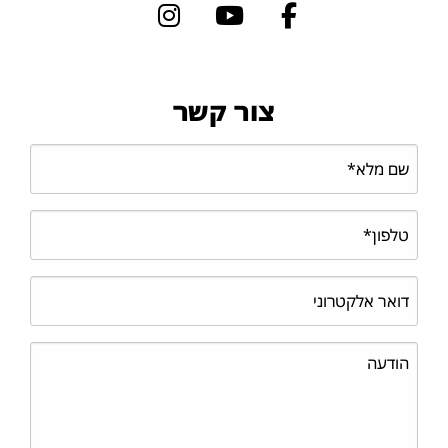
צור קשר