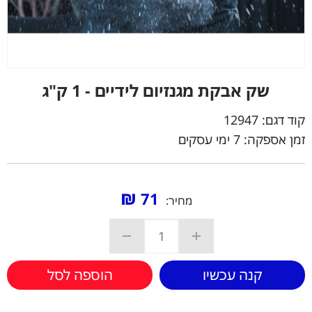
שק אבקת מגנזיום לידיים - 1 ק"ג
קוד דגם:
12947
זמן אספקה: 7 ימי עסקים
₪
71
מחיר:
קנה עכשיו
הוספה לסל