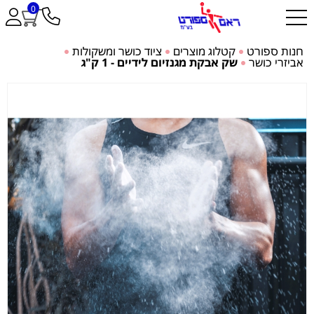
0
חנות ספורט
קטלוג מוצרים
ציוד כושר ומשקולות
אביזרי כושר
שק אבקת מגנזיום לידיים - 1 ק"ג