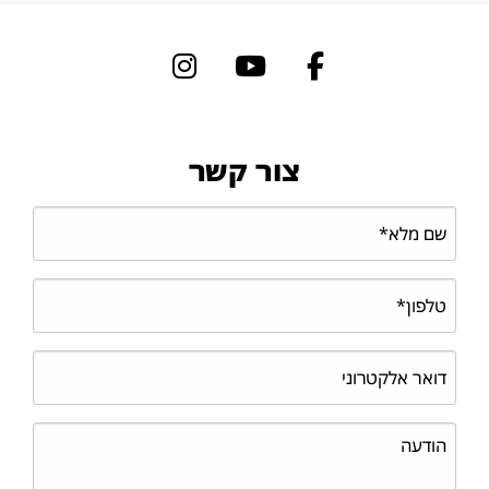
צור קשר