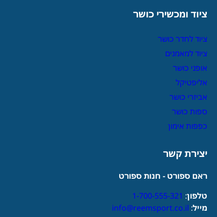
ציוד ומכשירי כושר
ציוד לחדר כושר
ציוד למאמנים
אופני כושר
אליפטיקל
אביזרי כושר
ספות כושר
כפפות אימון
יצירת קשר
ראם ספורט - חנות ספורט
טלפון
:
1-700-555-321
מייל
:
info@reemsport.co.il