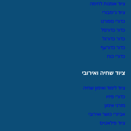
ציוד אומנות לחימה
ציוד ג'ימבורי
כדורי ספורט
כדור כדורסל
כדור כדורגל
כדור כדורעף
כדורי כוח
ציוד שחיה ואירובי
ציוד לימוד ואימון שחיה
כדורי פיזיו
מזרני אימון
אביזרי כושר ואירובי
ציוד פילאטיס